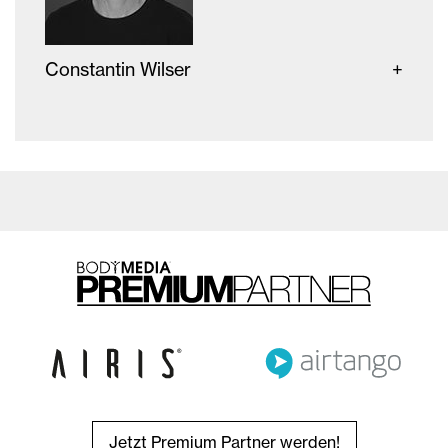
Constantin Wilser
Jetzt Premium Partner werden!