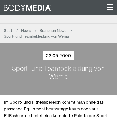
Start
News
Branchen News
Sport- und Teambekleidung von Wema
23.05.2009
Sport- und Teambekleidung von
Wema
Im Sport- und Fitnessbereich kommt man ohne das
passende Equipment heutzutage kaum noch aus.
FitFashion.de bietet eine komplette Palette der Sport-