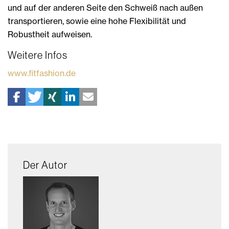
und auf der anderen Seite den Schweiß nach außen
transportieren, sowie eine hohe Flexibilität und
Robustheit aufweisen.
Weitere Infos
www.fitfashion.de
Der Autor