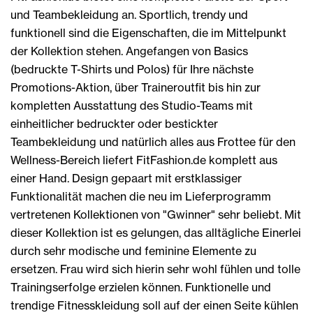
und Teambekleidung an. Sportlich, trendy und
funktionell sind die Eigenschaften, die im Mittelpunkt
der Kollektion stehen. Angefangen von Basics
(bedruckte T-Shirts und Polos) für Ihre nächste
Promotions-Aktion, über Traineroutfit bis hin zur
kompletten Ausstattung des Studio-Teams mit
einheitlicher bedruckter oder bestickter
Teambekleidung und natürlich alles aus Frottee für den
Wellness-Bereich liefert FitFashion.de komplett aus
einer Hand. Design gepaart mit erstklassiger
Funktionalität machen die neu im Lieferprogramm
vertretenen Kollektionen von "Gwinner" sehr beliebt. Mit
dieser Kollektion ist es gelungen, das alltägliche Einerlei
durch sehr modische und feminine Elemente zu
ersetzen. Frau wird sich hierin sehr wohl fühlen und tolle
Trainingserfolge erzielen können. Funktionelle und
trendige Fitnesskleidung soll auf der einen Seite kühlen