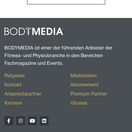
BODYMEDIA ist einer der führenden Anbieter der
Fitness- und Physiobranche in den Bereichen
Fachmagazine und Events.
Ratgeber
Mediadaten
Kontakt
Abonnement
Ansprechpartner
Premium Partner
Karriere
Glossar