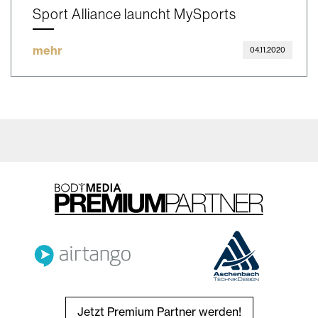
Sport Alliance launcht MySports
mehr
04.11.2020
Jetzt Premium Partner werden!