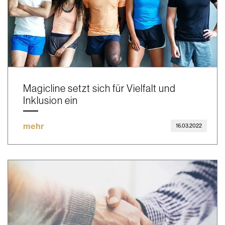
Magicline setzt sich für Vielfalt und
Inklusion ein
mehr
16.03.2022