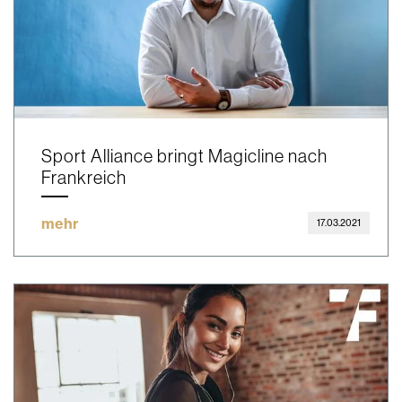
Sport Alliance bringt Magicline nach
Frankreich
mehr
17.03.2021