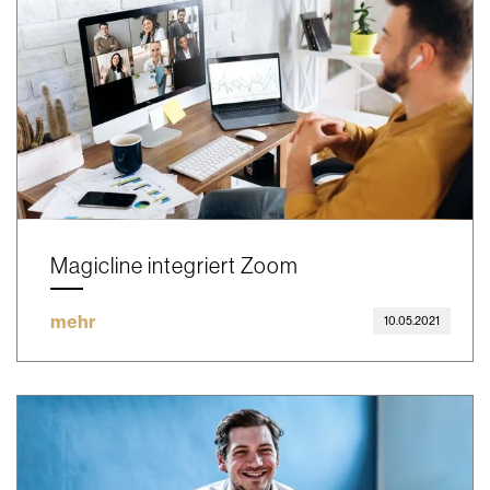
Magicline integriert Zoom
mehr
10.05.2021