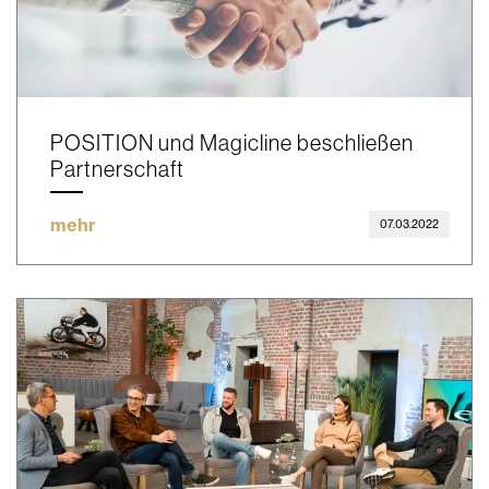
POSITION und Magicline beschließen
Partnerschaft
mehr
07.03.2022