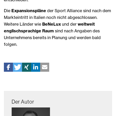
Die
Expansionspläne
der Sport Alliance sind nach dem
Markteintritt in Italien noch nicht abgeschlossen.
Weitere Länder wie
BeNeLux
und der
weltweit
englischsprachige Raum
sind nach Angaben des
Unternehmens bereits in Planung und werden bald
folgen.
Der Autor