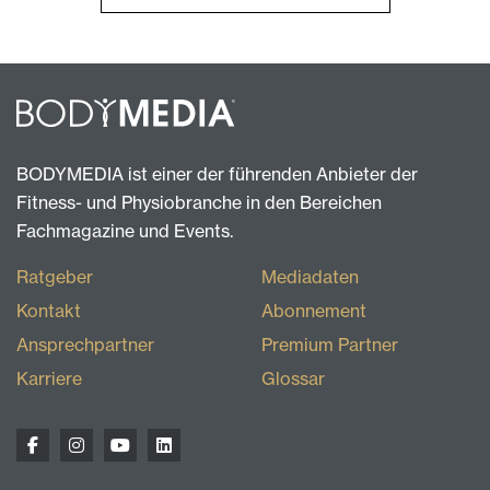
BODYMEDIA ist einer der führenden Anbieter der
Fitness- und Physiobranche in den Bereichen
Fachmagazine und Events.
Ratgeber
Mediadaten
Kontakt
Abonnement
Ansprechpartner
Premium Partner
Karriere
Glossar