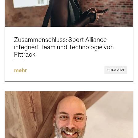
Zusammenschluss: Sport Alliance
integriert Team und Technologie von
Fittrack
mehr
09.03.2021