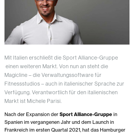
Mit Italien erschließt die Sport Alliance-Gruppe
einen weiteren Markt. Von nun an steht die
Magicline – die Verwaltungssoftware für
Fitnessstudios – auch in italienischer Sprache zur
Verfügung. Verantwortlich für den italienischen
Markt ist Michele Parisi.
Nach der Expansion der
Sport Alliance-Gruppe
in
Spanien im vergangenen Jahr und dem Launch in
Frankreich im ersten Quartal 2021, hat das Hamburger