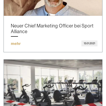
Neuer Chief Marketing Officer bei Sport
Alliance
mehr
13.01.2021