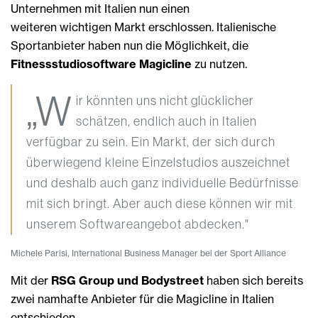
Unternehmen mit Italien nun einen
weiteren wichtigen Markt erschlossen. Italienische
Sportanbieter haben nun die Möglichkeit, die
Fitnessstudiosoftware
Magicline
zu nutzen.
„W
ir könnten uns nicht glücklicher
schätzen, endlich auch in Italien
verfügbar zu sein. Ein Markt, der sich durch
überwiegend kleine Einzelstudios auszeichnet
und deshalb auch ganz individuelle Bedürfnisse
mit sich bringt. Aber auch diese können wir mit
unserem Softwareangebot abdecken."
Michele Parisi, International Business Manager bei der Sport Alliance
Mit der
RSG Group und Bodystreet
haben sich bereits
zwei namhafte Anbieter für die Magicline in Italien
entschieden.