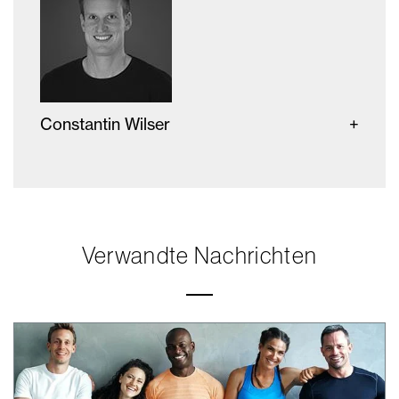
Constantin Wilser
Verwandte Nachrichten