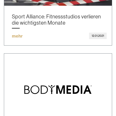
Sport Alliance: Fitnessstudios verlieren
die wichtigsten Monate
mehr
12.01.2021