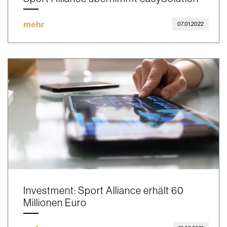
mehr
07.01.2022
Investment: Sport Alliance erhält 60
Millionen Euro