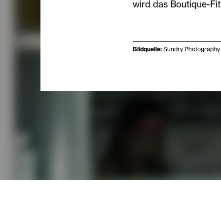
wird das Boutique-Fi
Bildquelle:
Sundry Photography 