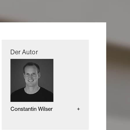
Der Autor
Constantin Wilser