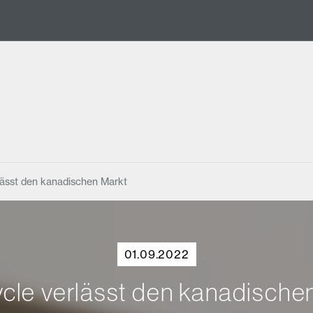
lässt den kanadischen Markt
01.09.2022
cle verlässt den kanadische