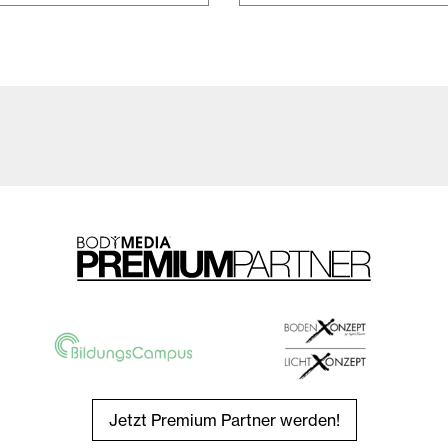
Jetzt Premium Partner werden!