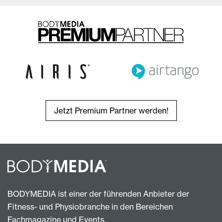
Jetzt Premium Partner werden!
BODYMEDIA ist einer der führenden Anbieter der
Fitness- und Physiobranche in den Bereichen
Fachmagazine und Events.