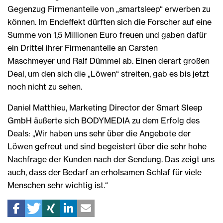
Gegenzug Firmenanteile von „smartsleep“ erwerben zu
können. Im Endeffekt dürften sich die Forscher auf eine
Summe von 1,5 Millionen Euro freuen und gaben dafür
ein Drittel ihrer Firmenanteile an Carsten
Maschmeyer und Ralf Dümmel ab. Einen derart großen
Deal, um den sich die „Löwen“ streiten, gab es bis jetzt
noch nicht zu sehen.
Daniel Matthieu, Marketing Director der Smart Sleep
GmbH äußerte sich BODYMEDIA zu dem Erfolg des
Deals: „Wir haben uns sehr über die Angebote der
Löwen gefreut und sind begeistert über die sehr hohe
Nachfrage der Kunden nach der Sendung. Das zeigt uns
auch, dass der Bedarf an erholsamen Schlaf für viele
Menschen sehr wichtig ist.“