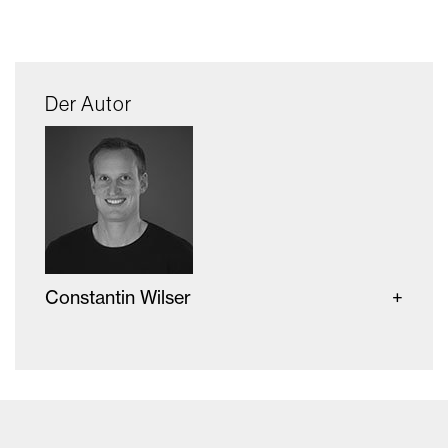
Der Autor
Constantin Wilser