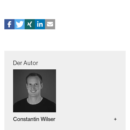
Der Autor
Constantin Wilser