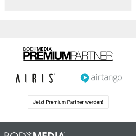
Jetzt Premium Partner werden!