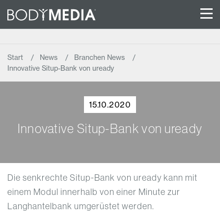
Start
News
Branchen News
Innovative Situp-Bank von uready
15.10.2020
Innovative Situp-Bank von uready
Die senkrechte Situp-Bank von uready kann mit
einem Modul innerhalb von einer Minute zur
Langhantelbank umgerüstet werden.