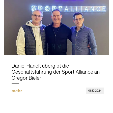
Daniel Hanelt übergibt die
Geschäftsführung der Sport Alliance an
Gregor Bieler
mehr
08.10.2024