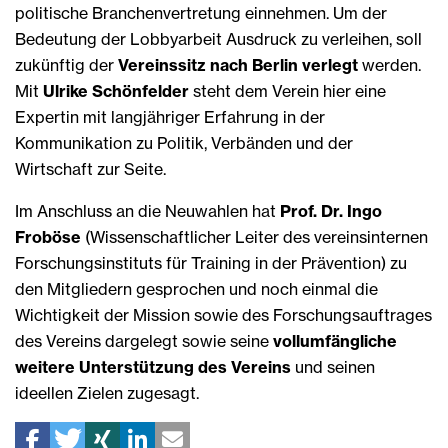
politische Branchenvertretung einnehmen. Um der
Bedeutung der Lobbyarbeit Ausdruck zu verleihen, soll
zukünftig der
Vereinssitz nach Berlin verlegt
werden.
Mit
Ulrike Schönfelder
steht dem Verein hier eine
Expertin mit langjähriger Erfahrung in der
Kommunikation zu Politik, Verbänden und der
Wirtschaft zur Seite.
Im Anschluss an die Neuwahlen hat
Prof. Dr. Ingo
Froböse
(Wissenschaftlicher Leiter des vereinsinternen
Forschungsinstituts für Training in der Prävention) zu
den Mitgliedern gesprochen und noch einmal die
Wichtigkeit der Mission sowie des Forschungsauftrages
des Vereins dargelegt sowie seine
vollumfängliche
weitere Unterstützung des Vereins
und seinen
ideellen Zielen zugesagt.