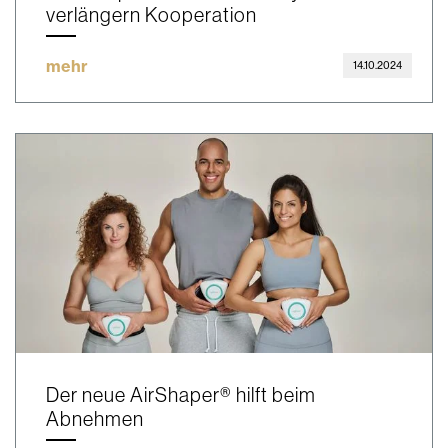
verlängern Kooperation
mehr
14.10.2024
Der neue AirShaper® hilft beim
Abnehmen