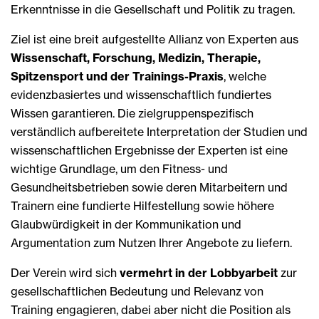
Erkenntnisse in die Gesellschaft und Politik zu tragen.
Ziel ist eine breit aufgestellte Allianz von Experten aus
Wissenschaft, Forschung, Medizin, Therapie,
Spitzensport und der Trainings-Praxis
, welche
evidenzbasiertes und wissenschaftlich fundiertes
Wissen garantieren. Die zielgruppenspezifisch
verständlich aufbereitete Interpretation der Studien und
wissenschaftlichen Ergebnisse der Experten ist eine
wichtige Grundlage, um den Fitness- und
Gesundheitsbetrieben sowie deren Mitarbeitern und
Trainern eine fundierte Hilfestellung sowie höhere
Glaubwürdigkeit in der Kommunikation und
Argumentation zum Nutzen Ihrer Angebote zu liefern.
Der Verein wird sich
vermehrt in der Lobbyarbeit
zur
gesellschaftlichen Bedeutung und Relevanz von
Training engagieren, dabei aber nicht die Position als