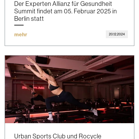
Der Experten Allianz für Gesundheit
Summit findet am 05. Februar 2025 in
Berlin statt
mehr
20.12.2024
Urban Sports Club und Rocycle