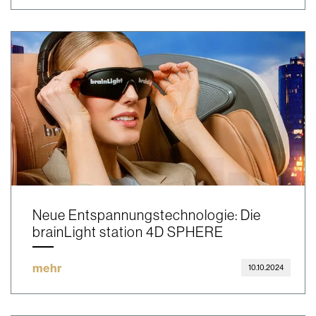
Neue Entspannungstechnologie: Die
brainLight station 4D SPHERE
mehr
10.10.2024