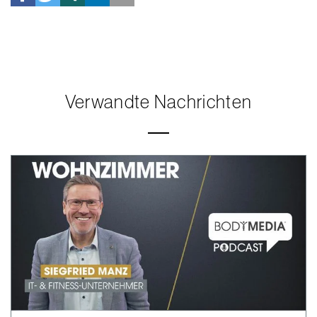
Verwandte Nachrichten