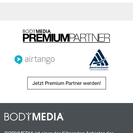
Jetzt Premium Partner werden!