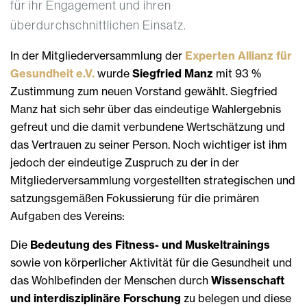
für ihr Engagement und ihren
überdurchschnittlichen Einsatz.
In der Mitgliederversammlung der
Experten Allianz für
Gesundheit e.V.
wurde
Siegfried Manz
mit 93 %
Zustimmung zum neuen Vorstand gewählt. Siegfried
Manz hat sich sehr über das eindeutige Wahlergebnis
gefreut und die damit verbundene Wertschätzung und
das Vertrauen zu seiner Person. Noch wichtiger ist ihm
jedoch der eindeutige Zuspruch zu der in der
Mitgliederversammlung vorgestellten strategischen und
satzungsgemäßen Fokussierung für die primären
Aufgaben des Vereins:
Die
Bedeutung des Fitness- und Muskeltrainings
sowie von körperlicher Aktivität für die Gesundheit und
das Wohlbefinden der Menschen durch
Wissenschaft
und interdisziplinäre Forschung
zu belegen und diese