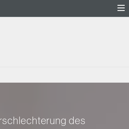
rschlechterung des