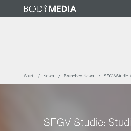
Start
News
Branchen News
SFGV-Studie: 
SFGV-Studie: Stud