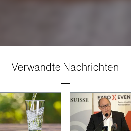
Verwandte Nachrichten