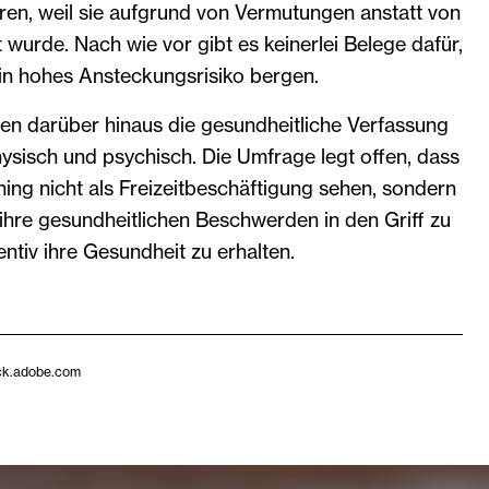
ren, weil sie aufgrund von Vermutungen anstatt von
urde. Nach wie vor gibt es keinerlei Belege dafür,
ein hohes Ansteckungsrisiko bergen.
en darüber hinaus die gesundheitliche Verfassung
ysisch und psychisch. Die Umfrage legt offen, dass
ining nicht als Freizeitbeschäftigung sehen, sondern
ihre gesundheitlichen Beschwerden in den Griff zu
tiv ihre Gesundheit zu erhalten.
ck.adobe.com