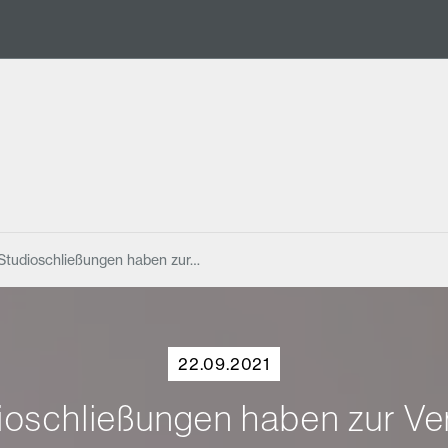
Studioschließungen haben zur…
22.09.2021
ioschließungen haben zur Ve