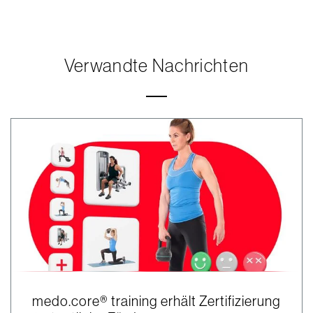
Verwandte Nachrichten
medo.core® training erhält Zertifizierung