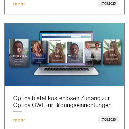
mehr
17.09.2025
Optica bietet kostenlosen Zugang zur
Optica OWL für Bildungseinrichtungen
mehr
17.09.2025