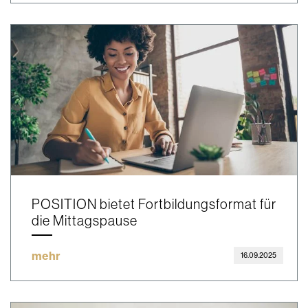
POSITION bietet Fortbildungsformat für
die Mittagspause
mehr
16.09.2025