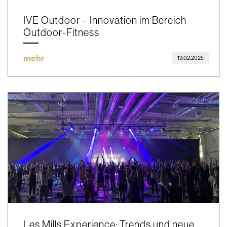
IVE Outdoor – Innovation im Bereich
Outdoor-Fitness
mehr
19.02.2025
Les Mills Experience: Trends und neue