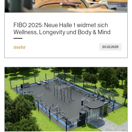
FIBO 2025: Neue Halle 1 widmet sich
Wellness, Longevity und Body & Mind
mehr
20.02.2025