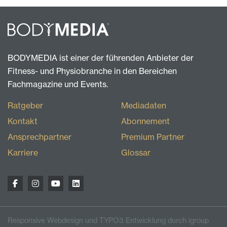
BODYMEDIA ist einer der führenden Anbieter der
Fitness- und Physiobranche in den Bereichen
Fachmagazine und Events.
Ratgeber
Mediadaten
Kontakt
Abonnement
Ansprechpartner
Premium Partner
Karriere
Glossar
Responsive Webdesign und TYPO3 Entwicklung durch igroup