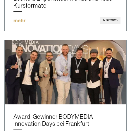
Kursformate
mehr
17.02.2025
Award-Gewinner BODYMEDIA
Innovation Days bei Frankfurt