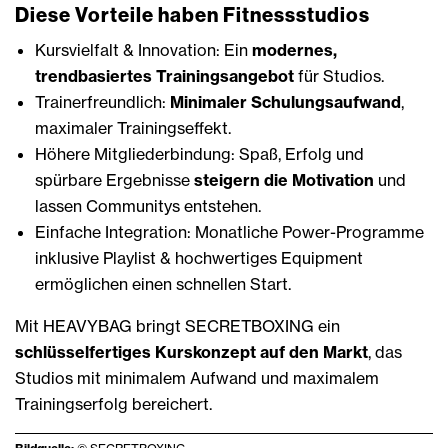
Diese Vorteile haben Fitnessstudios
Kursvielfalt & Innovation: Ein
modernes,
trendbasiertes Trainingsangebot
für Studios.
Trainerfreundlich:
Minimaler Schulungsaufwand
,
maximaler Trainingseffekt.
Höhere Mitgliederbindung: Spaß, Erfolg und
spürbare Ergebnisse
steigern die Motivation
und
lassen Communitys entstehen.
Einfache Integration: Monatliche Power-Programme
inklusive Playlist & hochwertiges Equipment
ermöglichen einen schnellen Start.
Mit HEAVYBAG bringt SECRETBOXING ein
schlüsselfertiges Kurskonzept auf den Markt
, das
Studios mit minimalem Aufwand und maximalem
Trainingserfolg bereichert.