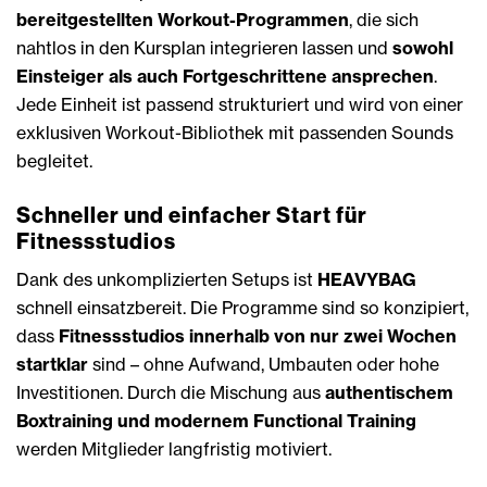
bereitgestellten Workout-Programmen
, die sich
nahtlos in den Kursplan integrieren lassen und
sowohl
Einsteiger als auch Fortgeschrittene ansprechen
.
Jede Einheit ist passend strukturiert und wird von einer
exklusiven Workout-Bibliothek mit passenden Sounds
begleitet.
Schneller und einfacher Start für
Fitnessstudios
Dank des unkomplizierten Setups ist
HEAVYBAG
schnell einsatzbereit. Die Programme sind so konzipiert,
dass
Fitnessstudios innerhalb von nur zwei Wochen
startklar
sind – ohne Aufwand, Umbauten oder hohe
Investitionen. Durch die Mischung aus
authentischem
Boxtraining und modernem Functional Training
werden Mitglieder langfristig motiviert.