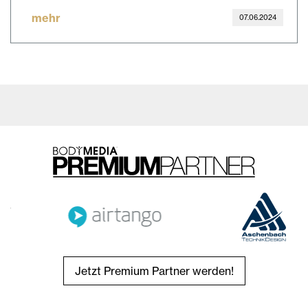
mehr
07.06.2024
Jetzt Premium Partner werden!