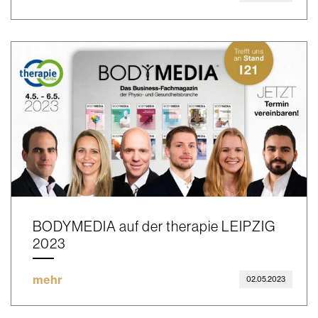
BODYMEDIA auf der therapie LEIPZIG
2023
mehr
02.05.2023