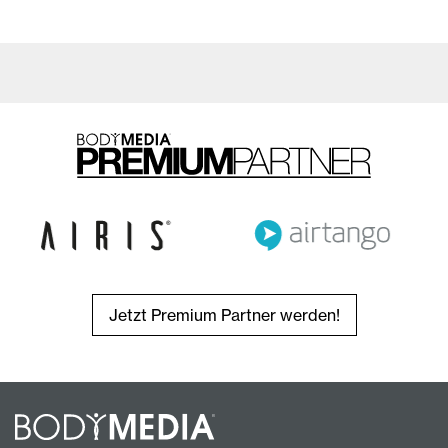
Jetzt Premium Partner werden!