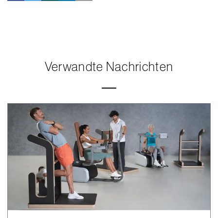
Verwandte Nachrichten