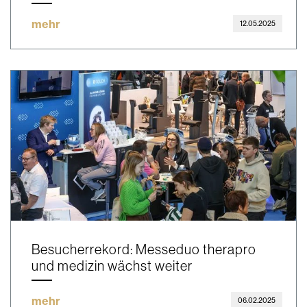
mehr
12.05.2025
Besucherrekord: Messeduo therapro
und medizin wächst weiter
mehr
06.02.2025