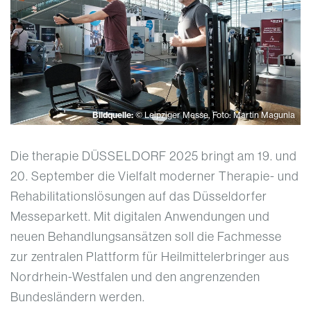
Bildquelle:
© Leipziger Messe, Foto: Martin Magunia
Die therapie DÜSSELDORF 2025 bringt am 19. und
20. September die Vielfalt moderner Therapie- und
Rehabilitationslösungen auf das Düsseldorfer
Messeparkett. Mit digitalen Anwendungen und
neuen Behandlungsansätzen soll die Fachmesse
zur zentralen Plattform für Heilmittelerbringer aus
Nordrhein-Westfalen und den angrenzenden
Bundesländern werden.