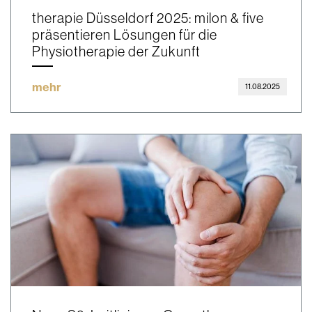
therapie Düsseldorf 2025: milon & five
präsentieren Lösungen für die
Physiotherapie der Zukunft
mehr
11.08.2025