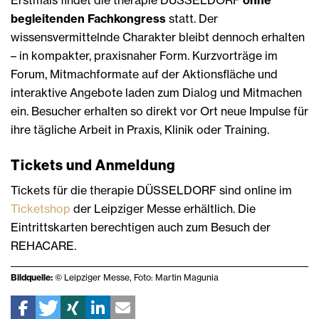
Erstmals findet die therapie DÜSSELDORF
ohne
begleitenden Fachkongress
statt. Der
wissensvermittelnde Charakter bleibt dennoch erhalten
– in kompakter, praxisnaher Form. Kurzvorträge im
Forum, Mitmachformate auf der Aktionsfläche und
interaktive Angebote laden zum Dialog und Mitmachen
ein. Besucher erhalten so direkt vor Ort neue Impulse für
ihre tägliche Arbeit in Praxis, Klinik oder Training.
Tickets und Anmeldung
Tickets für die therapie DÜSSELDORF sind online im
Ticketshop
der Leipziger Messe erhältlich. Die
Eintrittskarten berechtigen auch zum Besuch der
REHACARE.
Bildquelle:
© Leipziger Messe, Foto: Martin Magunia