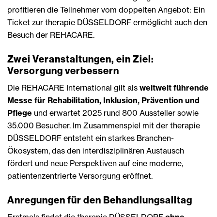
profitieren die Teilnehmer vom doppelten Angebot: Ein
Ticket zur therapie DÜSSELDORF ermöglicht auch den
Besuch der REHACARE.
Zwei Veranstaltungen, ein Ziel:
Versorgung verbessern
Die REHACARE International gilt als
weltweit führende
Messe für Rehabilitation, Inklusion, Prävention und
Pflege
und erwartet 2025 rund 800 Aussteller sowie
35.000 Besucher. Im Zusammenspiel mit der therapie
DÜSSELDORF entsteht ein starkes Branchen-
Ökosystem, das den interdisziplinären Austausch
fördert und neue Perspektiven auf eine moderne,
patientenzentrierte Versorgung eröffnet.
Anregungen für den Behandlungsalltag