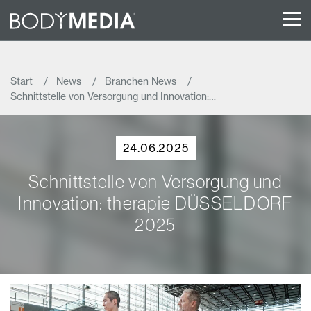
Start
News
Branchen News
Schnittstelle von Versorgung und Innovation:…
24.06.2025
Schnittstelle von Versorgung und
Innovation: therapie DÜSSELDORF
2025