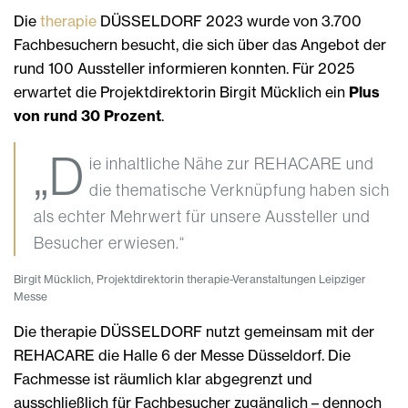
Die
therapie
DÜSSELDORF 2023 wurde von 3.700
Fachbesuchern besucht, die sich über das Angebot der
rund 100 Aussteller informieren konnten. Für 2025
erwartet die Projektdirektorin Birgit Mücklich ein
Plus
von rund 30 Prozent
.
„D
ie inhaltliche Nähe zur REHACARE und
die thematische Verknüpfung haben sich
als echter Mehrwert für unsere Aussteller und
Besucher erwiesen.“
Birgit Mücklich, Projektdirektorin therapie-Veranstaltungen Leipziger
Messe
Die therapie DÜSSELDORF nutzt gemeinsam mit der
REHACARE die Halle 6 der Messe Düsseldorf. Die
Fachmesse ist räumlich klar abgegrenzt und
ausschließlich für Fachbesucher zugänglich – dennoch