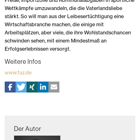
Wettkämpfe umzuwandeln, die die Vaterlandsliebe
stärkt. So will man aus der Leibesertüchtigung eine
Wirtschaftsbranche machen, die einige mit
Arbeitsplätzen, aber viele, die ihre Wohlstandschancen
schwinden sehen, mit einem Mindestmaß an
Erfolgserlebnissen versorgt.
Weitere Infos
www.faz.de
Der Autor