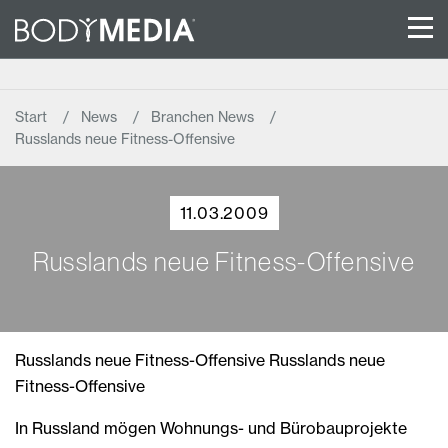
Start
News
Branchen News
Russlands neue Fitness-Offensive
11.03.2009
Russlands neue Fitness-Offensive
Russlands neue Fitness-Offensive Russlands neue
Fitness-Offensive
In Russland mögen Wohnungs- und Bürobauprojekte