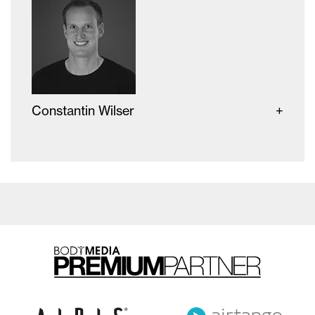
Constantin Wilser