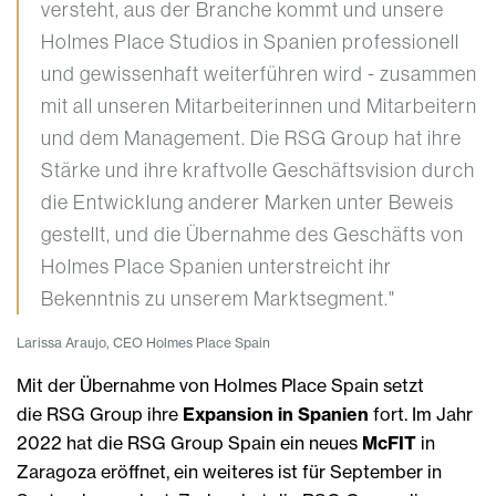
versteht, aus der Branche kommt und unsere
Holmes Place Studios in Spanien professionell
und gewissenhaft weiterführen wird - zusammen
mit all unseren Mitarbeiterinnen und Mitarbeitern
und dem Management. Die RSG Group hat ihre
Stärke und ihre kraftvolle Geschäftsvision durch
die Entwicklung anderer Marken unter Beweis
gestellt, und die Übernahme des Geschäfts von
Holmes Place Spanien unterstreicht ihr
Bekenntnis zu unserem Marktsegment."
Larissa Araujo, CEO Holmes Place Spain
Mit der Übernahme von Holmes Place Spain setzt
die RSG Group ihre
Expansion in Spanien
fort. Im Jahr
2022 hat die RSG Group Spain ein neues
McFIT
in
Zaragoza eröffnet, ein weiteres ist für September in