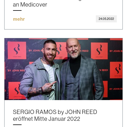
an Medicover
mehr
24.05.2022
SERGIO RAMOS by JOHN REED
eröffnet Mitte Januar 2022