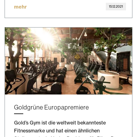
mehr
15.12.2021
Goldgrüne Europapremiere
Gold’s Gym ist die weltweit bekannteste
Fitnessmarke und hat einen ähnlichen