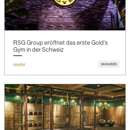
RSG Group eröffnet das erste Gold's
Gym in der Schweiz
mehr
24.04.2023