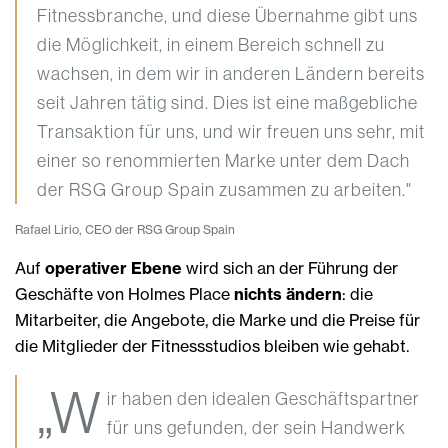
Fitnessbranche, und diese Übernahme gibt uns
die Möglichkeit, in einem Bereich schnell zu
wachsen, in dem wir in anderen Ländern bereits
seit Jahren tätig sind. Dies ist eine maßgebliche
Transaktion für uns, und wir freuen uns sehr, mit
einer so renommierten Marke unter dem Dach
der RSG Group Spain zusammen zu arbeiten."
Rafael Lirio, CEO der RSG Group Spain
Auf
operativer Ebene
wird sich an der Führung der
Geschäfte von Holmes Place
nichts ändern
: die
Mitarbeiter, die Angebote, die Marke und die Preise für
die Mitglieder der Fitnessstudios bleiben wie gehabt.
„W
ir haben den idealen Geschäftspartner
für uns gefunden, der sein Handwerk