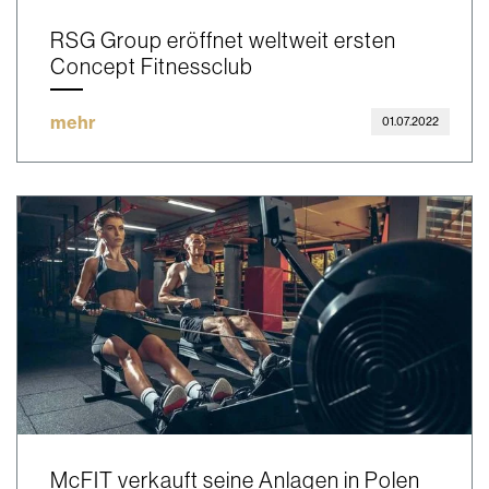
RSG Group eröffnet weltweit ersten
Concept Fitnessclub
mehr
01.07.2022
McFIT verkauft seine Anlagen in Polen