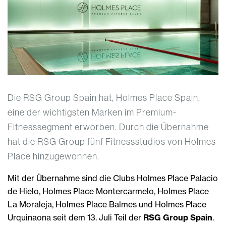
Die RSG Group Spain hat, Holmes Place Spain,
eine der wichtigsten Marken im Premium-
Fitnesssegment erworben. Durch die Übernahme
hat die RSG Group fünf Fitnessstudios von Holmes
Place hinzugewonnen.
Mit der Übernahme sind die Clubs Holmes Place Palacio
de Hielo, Holmes Place Montercarmelo, Holmes Place
La Moraleja, Holmes Place Balmes und Holmes Place
Urquinaona seit dem 13. Juli Teil der
RSG Group Spain
.