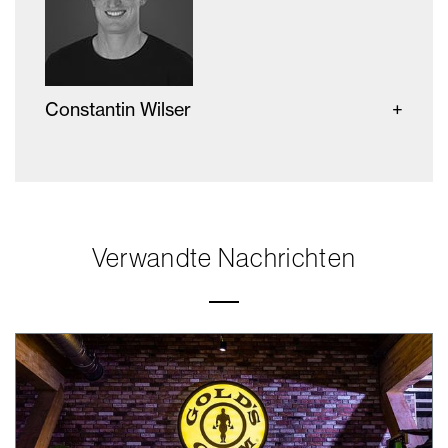
Constantin Wilser
Verwandte Nachrichten