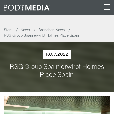
Start
News
Branchen News
RSG Group Spain erwirbt Holmes Place Spain
18.07.2022
RSG Group Spain erwirbt Holmes
Place Spain