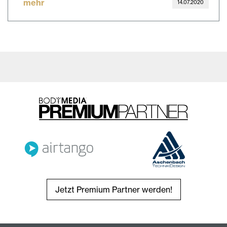
mehr
14.07.2020
Jetzt Premium Partner werden!