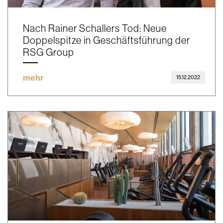
Nach Rainer Schallers Tod: Neue
Doppelspitze in Geschäftsführung der
RSG Group
mehr
15.12.2022