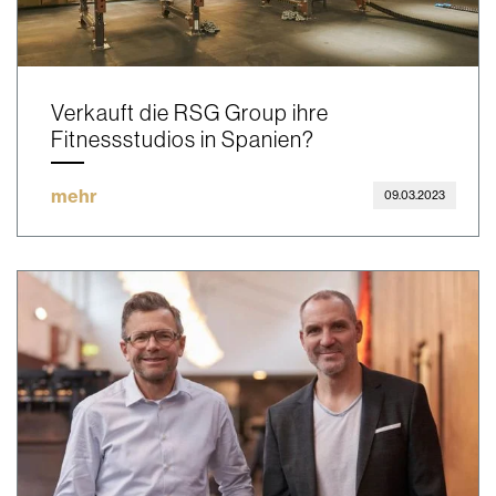
Verkauft die RSG Group ihre
Fitnessstudios in Spanien?
mehr
09.03.2023