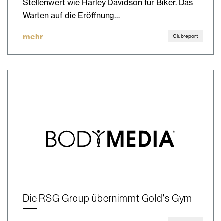
Stellenwert wie Harley Davidson für Biker. Das
Warten auf die Eröffnung…
mehr
Clubreport
Die RSG Group übernimmt Gold's Gym