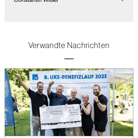
Verwandte Nachrichten