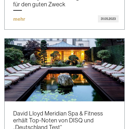
für den guten Zweck
mehr
31.05.2023
David Lloyd Meridian Spa & Fitness
erhält Top-Noten von DISQ und
„Deutschland Test“