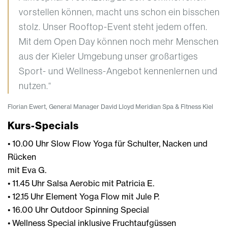
vorstellen können, macht uns schon ein bisschen
stolz. Unser Rooftop-Event steht jedem offen.
Mit dem Open Day können noch mehr Menschen
aus der Kieler Umgebung unser großartiges
Sport- und Wellness-Angebot kennenlernen und
nutzen.“
Florian Ewert, General Manager David Lloyd Meridian Spa & Fitness Kiel
Kurs-Specials
• 10.00 Uhr Slow Flow Yoga für Schulter, Nacken und
Rücken
mit Eva G.
• 11.45 Uhr Salsa Aerobic mit Patricia E.
• 12.15 Uhr Element Yoga Flow mit Jule P.
• 16.00 Uhr Outdoor Spinning Special
• Wellness Special inklusive Fruchtaufgüssen