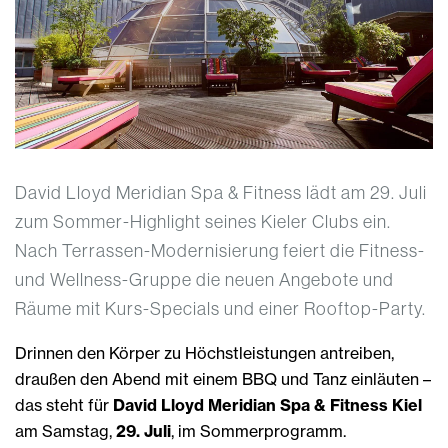
David Lloyd Meridian Spa & Fitness lädt am 29. Juli
zum Sommer-Highlight seines Kieler Clubs ein.
Nach Terrassen-Modernisierung feiert die Fitness-
und Wellness-Gruppe die neuen Angebote und
Räume mit Kurs-Specials und einer Rooftop-Party.
Drinnen den Körper zu Höchstleistungen antreiben,
draußen den Abend mit einem BBQ und Tanz einläuten –
das steht für
David Lloyd Meridian Spa & Fitness Kiel
am Samstag,
29. Juli
, im Sommerprogramm.