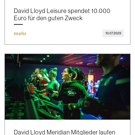
David Lloyd Leisure spendet 10.000
Euro für den guten Zweck
mehr
10.07.2023
David Lloyd Meridian Mitglieder laufen