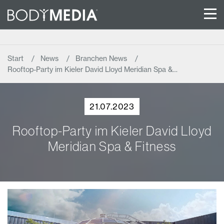
Start
News
Branchen News
Rooftop-Party im Kieler David Lloyd Meridian Spa &…
21.07.2023
Rooftop-Party im Kieler David Lloyd
Meridian Spa & Fitness