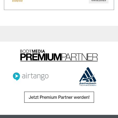
mehr
Jetzt Premium Partner werden!