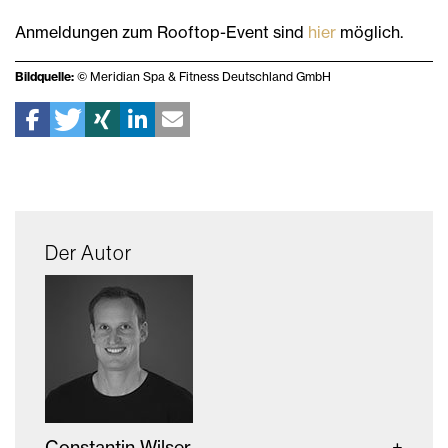
Anmeldungen zum Rooftop-Event sind
hier
möglich.
Bildquelle:
© Meridian Spa & Fitness Deutschland GmbH
Der Autor
Constantin Wilser