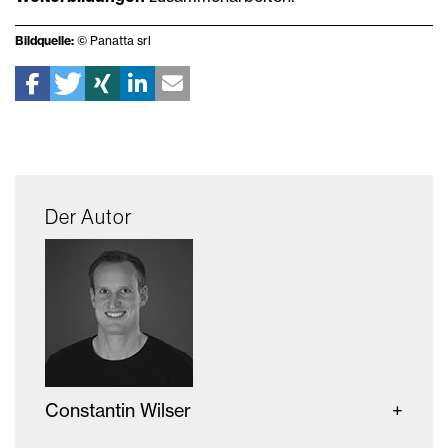
Bildquelle:
© Panatta srl
Der Autor
Constantin Wilser