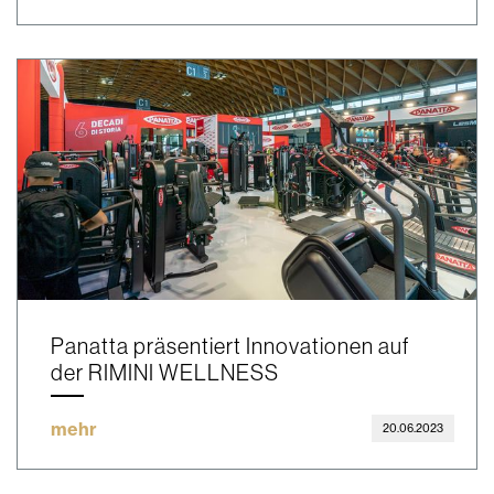
Panatta präsentiert Innovationen auf
der RIMINI WELLNESS
mehr
20.06.2023