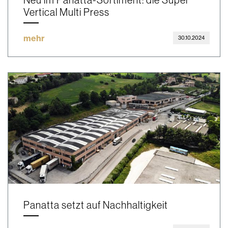
Vertical Multi Press
mehr
30.10.2024
Panatta setzt auf Nachhaltigkeit