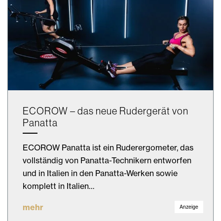
ECOROW – das neue Rudergerät von
Panatta
ECOROW Panatta ist ein Ruderergometer, das
vollständig von Panatta-Technikern entworfen
und in Italien in den Panatta-Werken sowie
komplett in Italien…
mehr
Anzeige