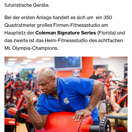
futuristische Geräte.
Bei der ersten Anlage handelt es sich um ein 350
Quadratmeter großes Firmen-Fitnessstudio am
Hauptsitz der
Coleman Signature Series
(Florida) und
das zweite ist das Heim-Fitnessstudio des achtfachen
Mr. Olympia-Champions.