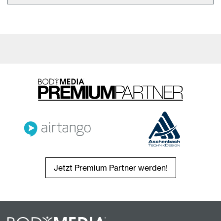
Jetzt Premium Partner werden!