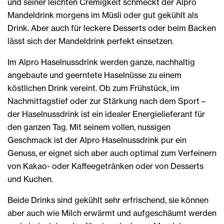
und seiner leichten Cremigkeit schmeckt der Alpro
Mandeldrink morgens im Müsli oder gut gekühlt als
Drink. Aber auch für leckere Desserts oder beim Backen
lässt sich der Mandeldrink perfekt einsetzen.
Im Alpro Haselnussdrink werden ganze, nachhaltig
angebaute und geerntete Haselnüsse zu einem
köstlichen Drink vereint. Ob zum Frühstück, im
Nachmittagstief oder zur Stärkung nach dem Sport –
der Haselnussdrink ist ein idealer Energielieferant für
den ganzen Tag. Mit seinem vollen, nussigen
Geschmack ist der Alpro Haselnussdrink pur ein
Genuss, er eignet sich aber auch optimal zum Verfeinern
von Kakao- oder Kaffeegetränken oder von Desserts
und Kuchen.
Beide Drinks sind gekühlt sehr erfrischend, sie können
aber auch wie Milch erwärmt und aufgeschäumt werden