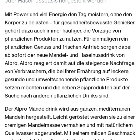
oder Haselnussbasis hergestellt werden
Mit Power und viel Energie den Tag meistern, ohne den
Körper zu belasten – für gesundheitsbewusste Genießer
gehört dazu auch immer häufiger, die Vorzüge von
pflanzlichen Produkten zu nutzen. Für einmaligen rein
pflanzlichen Genuss und frischen Antrieb sorgen dabei
ab sofort der neue Mandel- und Haselnussdrink von
Alpro. Alpro reagiert damit auf die steigende Nachfrage
von Verbrauchern, die bei ihrer Ernährung auf leckere,
gesunde und umweltschonende pflanzliche Produkte
setzen möchten und die neben Sojaprodukten auf der
Suche nach anderen pflanzlichen Drinks sind.
Der Alpro Mandeldrink wird aus ganzen, mediterranen
Mandeln hergestellt. Leicht geröstet werden sie zu einer
cremigen Mandelmasse vermahlen und mit natürlichem
Quellwasser abgerundet. Mit seinem milden Geschmack