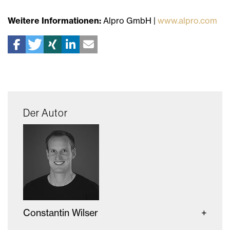
Weitere Informationen:
Alpro GmbH |
www.alpro.com
Der Autor
Constantin Wilser