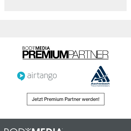
Jetzt Premium Partner werden!