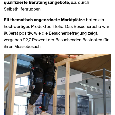
qualifizierte Beratungsangebote
, u.a. durch
Selbsthilfegruppen.
Elf thematisch angeordnete Marktplätze
boten ein
hochwertiges Produktportfolio. Das Besucherecho war
äußerst positiv: wie die Besucherbefragung zeigt,
vergaben 92,7 Prozent der Besuchenden Bestnoten für
ihren Messebesuch.