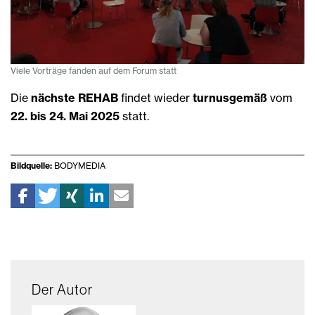
Viele Vorträge fanden auf dem Forum statt
Die
nächste REHAB
findet wieder
turnusgemäß
vom
22. bis 24. Mai 2025
statt.
Bildquelle:
BODYMEDIA
Der Autor