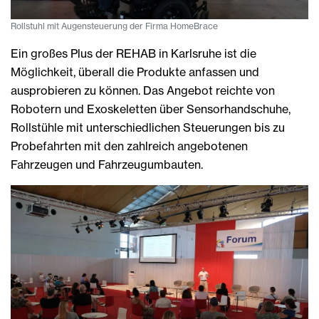
Rollstuhl mit Augensteuerung der Firma HomeBrace
Ein großes Plus der REHAB in Karlsruhe ist die
Möglichkeit, überall die Produkte anfassen und
ausprobieren zu können. Das Angebot reichte von
Robotern und Exoskeletten über Sensorhandschuhe,
Rollstühle mit unterschiedlichen Steuerungen bis zu
Probefahrten mit den zahlreich angebotenen
Fahrzeugen und Fahrzeugumbauten.