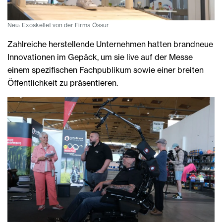
Neu: Exoskellet von der Firma Össur
Zahlreiche herstellende Unternehmen hatten brandneue
Innovationen im Gepäck, um sie live auf der Messe
einem spezifischen Fachpublikum sowie einer breiten
Öffentlichkeit zu präsentieren.