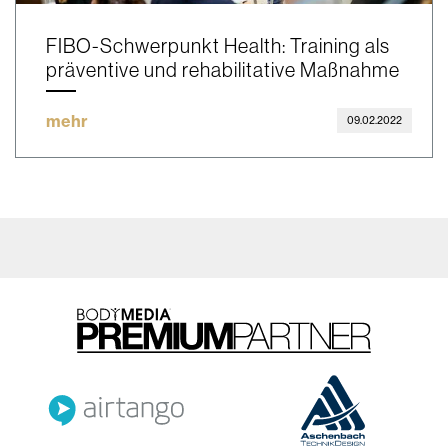
FIBO-Schwerpunkt Health: Training als
präventive und rehabilitative Maßnahme
mehr
09.02.2022