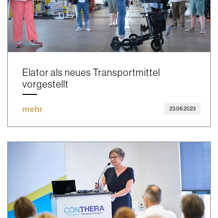
Elator als neues Transportmittel
vorgestellt
mehr
23.06.2023