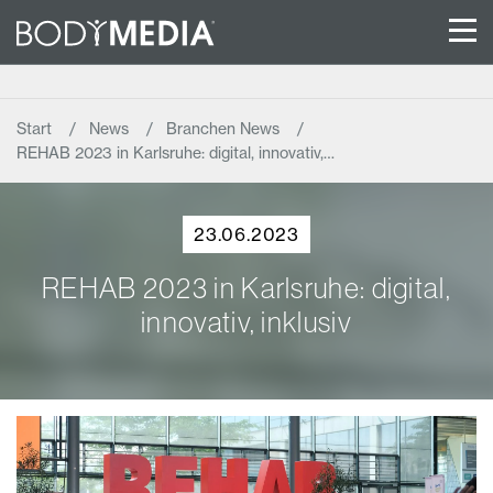
Start
News
Branchen News
REHAB 2023 in Karlsruhe: digital, innovativ,…
23.06.2023
REHAB 2023 in Karlsruhe: digital,
innovativ, inklusiv