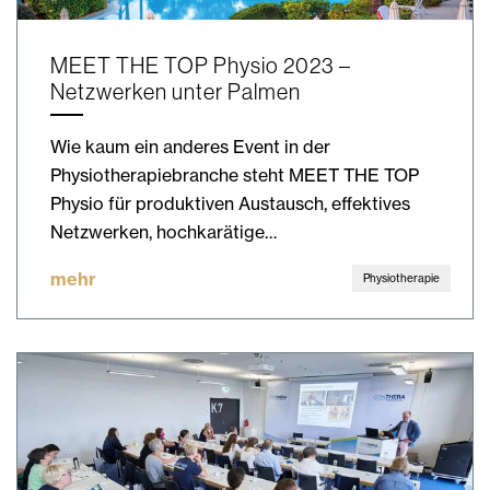
MEET THE TOP Physio 2023 –
Netzwerken unter Palmen
Wie kaum ein anderes Event in der
Physiotherapiebranche steht MEET THE TOP
Physio für produktiven Austausch, effektives
Netzwerken, hochkarätige…
mehr
Physiotherapie