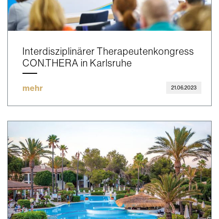
Interdisziplinärer Therapeutenkongress
CON.THERA in Karlsruhe
mehr
21.06.2023