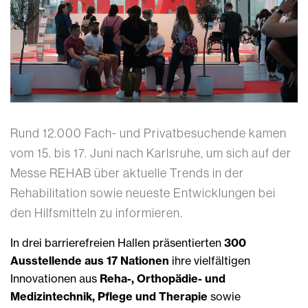
Rund 12.000 Fach- und Privatbesuchende kamen
vom 15. bis 17. Juni nach Karlsruhe, um sich auf der
Messe REHAB über aktuelle Trends in der
Rehabilitation sowie neueste Entwicklungen bei
den Hilfsmitteln zu informieren.
In drei barrierefreien Hallen präsentierten
300
Ausstellende aus 17 Nationen
ihre vielfältigen
Innovationen aus
Reha-, Orthopädie- und
Medizintechnik, Pflege und Therapie
sowie