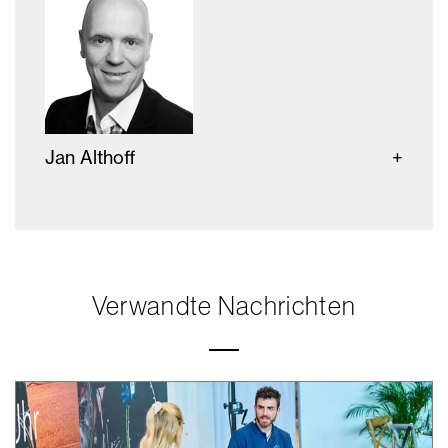
Jan Althoff
Verwandte Nachrichten