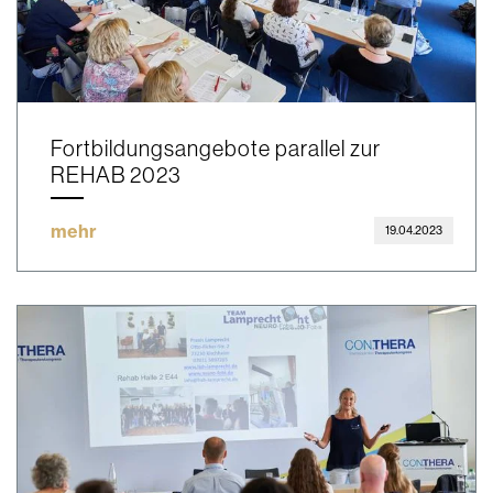
Fortbildungsangebote parallel zur
REHAB 2023
mehr
19.04.2023