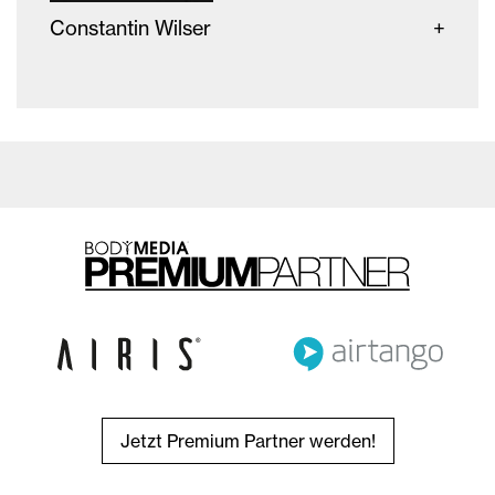
Constantin Wilser
Jetzt Premium Partner werden!