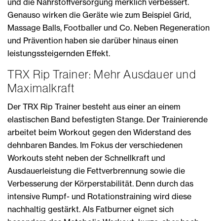
und die Nährstoffversorgung merklich verbessert.
Genauso wirken die Geräte wie zum Beispiel Grid,
Massage Balls, Footballer und Co. Neben Regeneration
und Prävention haben sie darüber hinaus einen
leistungssteigernden Effekt.
TRX Rip Trainer: Mehr Ausdauer und
Maximalkraft
Der TRX Rip Trainer besteht aus einer an einem
elastischen Band befestigten Stange. Der Trainierende
arbeitet beim Workout gegen den Widerstand des
dehnbaren Bandes. Im Fokus der verschiedenen
Workouts steht neben der Schnellkraft und
Ausdauerleistung die Fettverbrennung sowie die
Verbesserung der Körperstabilität. Denn durch das
intensive Rumpf- und Rotationstraining wird diese
nachhaltig gestärkt. Als Fatburner eignet sich