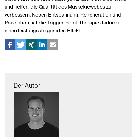
und helfen, die Qualität des Muskelgewebes zu
verbessern. Neben Entspannung, Regeneration und
Prävention hat die Trigger-Point-Therapie dadurch
einen leistungssteigernden Effekt.
Der Autor