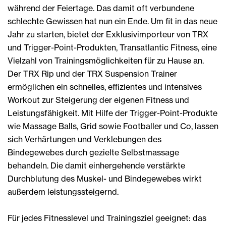
während der Feiertage. Das damit oft verbundene
schlechte Gewissen hat nun ein Ende. Um fit in das neue
Jahr zu starten, bietet der Exklusivimporteur von TRX
und Trigger-Point-Produkten, Transatlantic Fitness, eine
Vielzahl von Trainingsmöglichkeiten für zu Hause an.
Der TRX Rip und der TRX Suspension Trainer
ermöglichen ein schnelles, effizientes und intensives
Workout zur Steigerung der eigenen Fitness und
Leistungsfähigkeit. Mit Hilfe der Trigger-Point-Produkte
wie Massage Balls, Grid sowie Footballer und Co, lassen
sich Verhärtungen und Verklebungen des
Bindegewebes durch gezielte Selbstmassage
behandeln. Die damit einhergehende verstärkte
Durchblutung des Muskel- und Bindegewebes wirkt
außerdem leistungssteigernd.
Für jedes Fitnesslevel und Trainingsziel geeignet: das