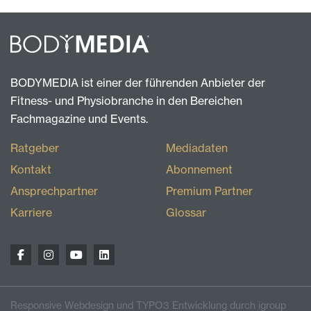
BODYMEDIA ist einer der führenden Anbieter der
Fitness- und Physiobranche in den Bereichen
Fachmagazine und Events.
Ratgeber
Mediadaten
Kontakt
Abonnement
Ansprechpartner
Premium Partner
Karriere
Glossar
Responsive Webdesign und TYPO3 Entwicklung durch igroup