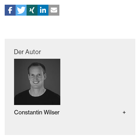
Der Autor
Constantin Wilser