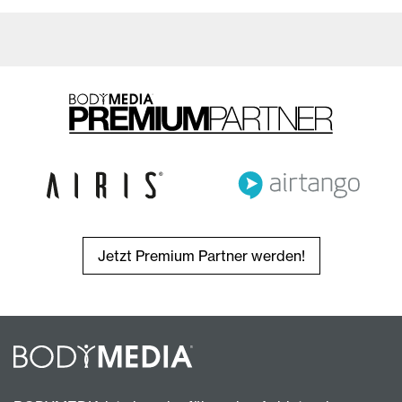
Jetzt Premium Partner werden!