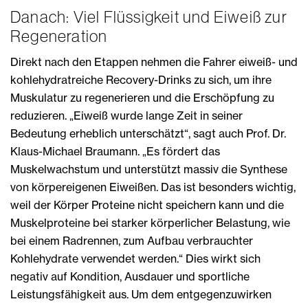
Danach: Viel Flüssigkeit und Eiweiß zur
Regeneration
Direkt nach den Etappen nehmen die Fahrer eiweiß- und
kohlehydratreiche Recovery-Drinks zu sich, um ihre
Muskulatur zu regenerieren und die Erschöpfung zu
reduzieren. „Eiweiß wurde lange Zeit in seiner
Bedeutung erheblich unterschätzt“, sagt auch Prof. Dr.
Klaus-Michael Braumann. „Es fördert das
Muskelwachstum und unterstützt massiv die Synthese
von körpereigenen Eiweißen. Das ist besonders wichtig,
weil der Körper Proteine nicht speichern kann und die
Muskelproteine bei starker körperlicher Belastung, wie
bei einem Radrennen, zum Aufbau verbrauchter
Kohlehydrate verwendet werden.“ Dies wirkt sich
negativ auf Kondition, Ausdauer und sportliche
Leistungsfähigkeit aus. Um dem entgegenzuwirken