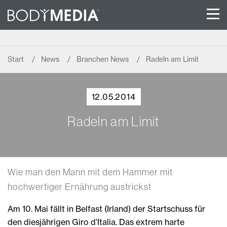
Start
News
Branchen News
Radeln am Limit
12.05.2014
Radeln am Limit
Wie man den Mann mit dem Hammer mit
hochwertiger Ernährung austrickst
Am 10. Mai fällt in Belfast (Irland) der Startschuss für
den diesjährigen Giro d’Italia. Das extrem harte