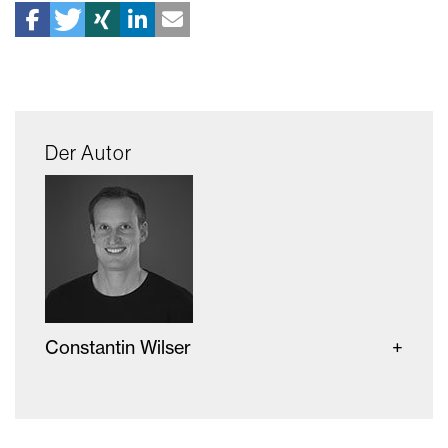
Der Autor
Constantin Wilser