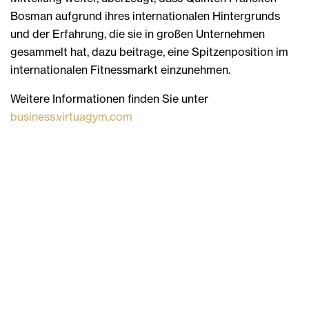
Bosman aufgrund ihres internationalen Hintergrunds
und der Erfahrung, die sie in großen Unternehmen
gesammelt hat, dazu beitrage, eine Spitzenposition im
internationalen Fitnessmarkt einzunehmen.
Weitere Informationen finden Sie unter
business.virtuagym.com