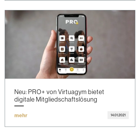
Neu: PRO+ von Virtuagym bietet
digitale Mitgliedschaftslösung
mehr
14.01.2021