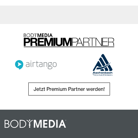
Jetzt Premium Partner werden!