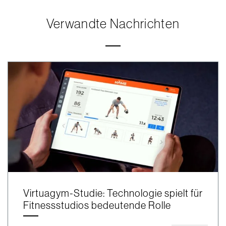
Verwandte Nachrichten
Virtuagym-Studie: Technologie spielt für
Fitnessstudios bedeutende Rolle