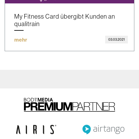
My Fitness Card übergibt Kunden an
qualitrain
mehr
03.03.2021