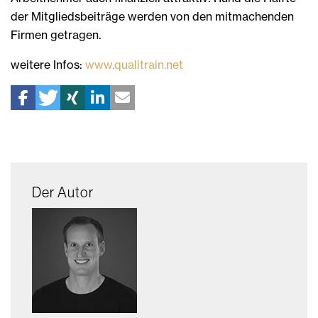
der Mitgliedsbeiträge werden von den mitmachenden
Firmen getragen.
weitere Infos:
www.qualitrain.net
Der Autor