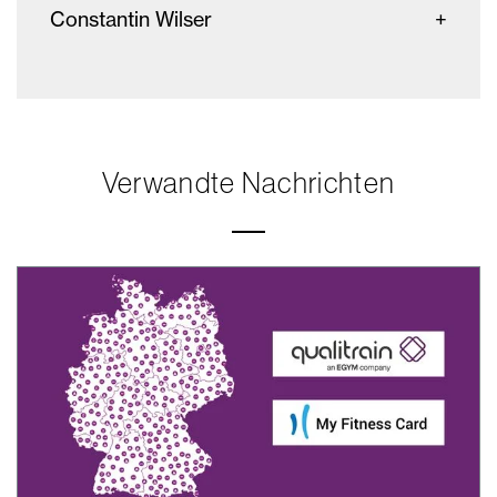
Constantin Wilser
Verwandte Nachrichten