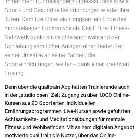
immer mehr Bundesländern Fitnessstudios sowie
Sport- und Gesundheitseinrichtungen wieder ihre
Türen. Damit zeichnet sich langsam ein Ende des
monatelangen Lockdowns ab. Das Firmenfitness-
Netzwerk qualitrain reichte auch während der
Schließung sämtlicher Anlagen einen festen Teil
seiner Umsätze an seine Partner, die
Sporteinrichtungen, weiter – dank einer kreativen
Lösung.
Denn über die qualitrain App hatten Trainierende auch
in der „studiolosen“ Zeit Zugang zu über 1.000 Online-
Kursen aus 20 Sportarten, individuellen
Ernährungsprogrammen, Live-Kursen sowie geführten
Achtsamkeits- und Meditationsübungen für mentale
Fitness und Wohlbefinden. Mit seinem digitalen Angebot
motivierte qualitrain die Nutzer, über das Online-