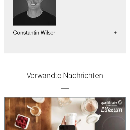
Constantin Wilser
Verwandte Nachrichten