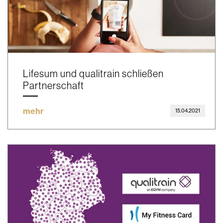
Lifesum und qualitrain schließen
Partnerschaft
mehr
15.04.2021