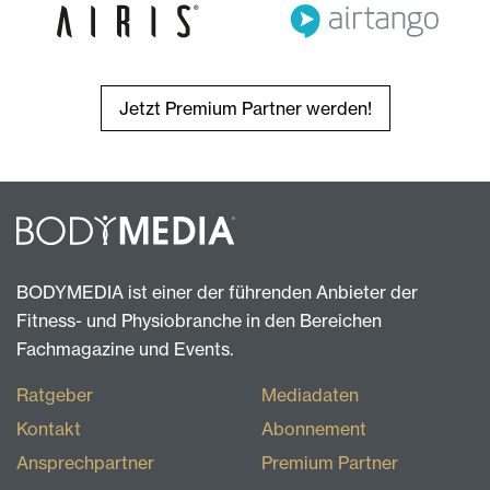
Jetzt Premium Partner werden!
BODYMEDIA ist einer der führenden Anbieter der
Fitness- und Physiobranche in den Bereichen
Fachmagazine und Events.
Ratgeber
Mediadaten
Kontakt
Abonnement
Ansprechpartner
Premium Partner