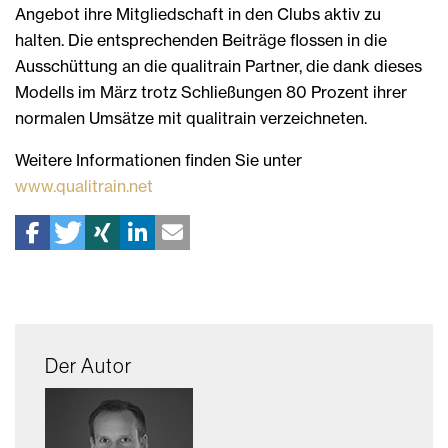
Angebot ihre Mitgliedschaft in den Clubs aktiv zu
halten. Die entsprechenden Beiträge flossen in die
Ausschüttung an die qualitrain Partner, die dank dieses
Modells im März trotz Schließungen 80 Prozent ihrer
normalen Umsätze mit qualitrain verzeichneten.
Weitere Informationen finden Sie unter
www.qualitrain.net
Der Autor