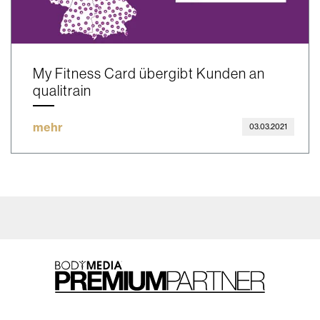
My Fitness Card übergibt Kunden an
qualitrain
mehr
03.03.2021