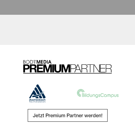
Jetzt Premium Partner werden!