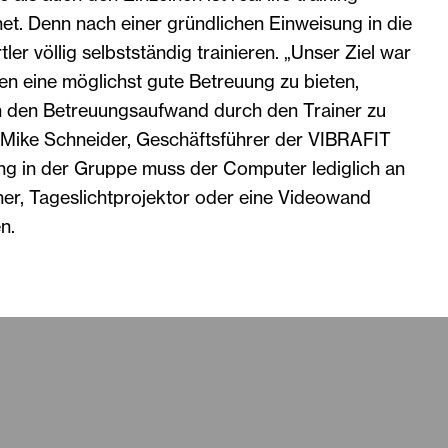
et. Denn nach einer gründlichen Einweisung in die
er völlig selbstständig trainieren. „Unser Ziel war
en eine möglichst gute Betreuung zu bieten,
ch den Betreuungsaufwand durch den Trainer zu
t Mike Schneider, Geschäftsführer der VIBRAFIT
ng in der Gruppe muss der Computer lediglich an
her, Tageslichtprojektor oder eine Videowand
n.