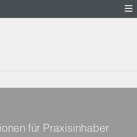
onen für Praxisinhaber