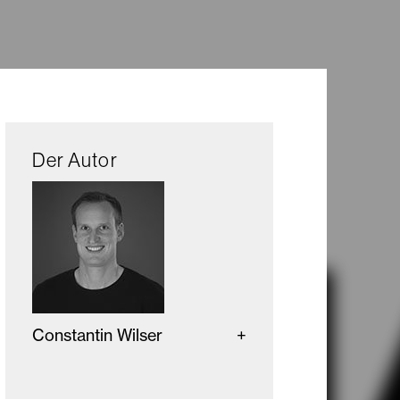
Der Autor
Constantin Wilser