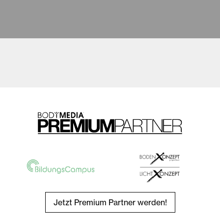
Jetzt Premium Partner werden!