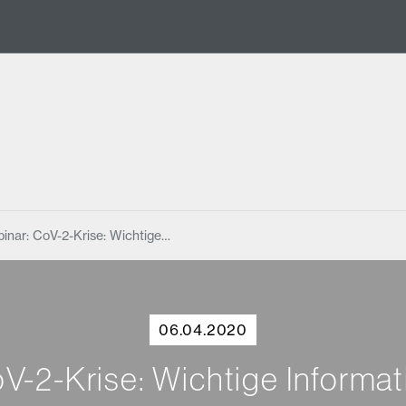
nar: CoV-2-Krise: Wichtige…
06.04.2020
-2-Krise: Wichtige Informati