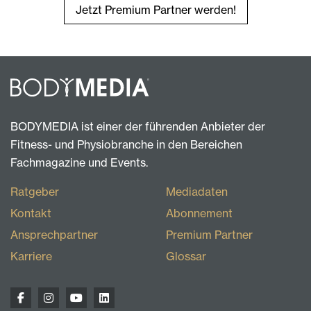
Jetzt Premium Partner werden!
BODYMEDIA ist einer der führenden Anbieter der
Fitness- und Physiobranche in den Bereichen
Fachmagazine und Events.
Ratgeber
Mediadaten
Kontakt
Abonnement
Ansprechpartner
Premium Partner
Karriere
Glossar