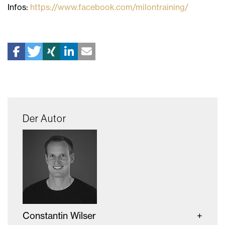
Infos:
https://www.facebook.com/milontraining/
Der Autor
Constantin Wilser