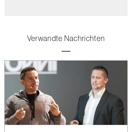
Verwandte Nachrichten