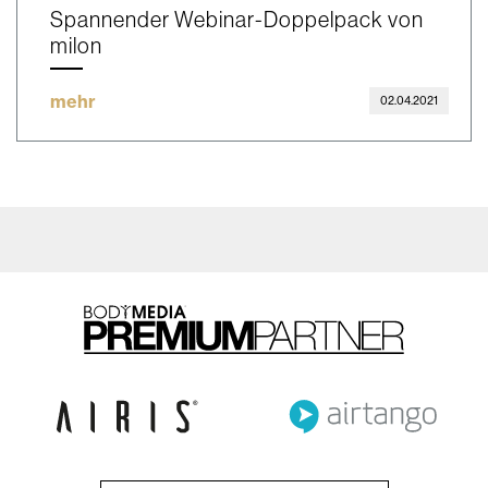
Spannender Webinar-Doppelpack von
milon
mehr
02.04.2021