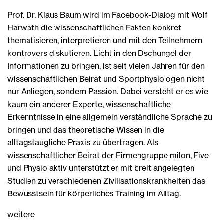
Prof. Dr. Klaus Baum wird im Facebook-Dialog mit Wolf
Harwath die wissenschaftlichen Fakten konkret
thematisieren, interpretieren und mit den Teilnehmern
kontrovers diskutieren. Licht in den Dschungel der
Informationen zu bringen, ist seit vielen Jahren für den
wissenschaftlichen Beirat und Sportphysiologen nicht
nur Anliegen, sondern Passion. Dabei versteht er es wie
kaum ein anderer Experte, wissenschaftliche
Erkenntnisse in eine allgemein verständliche Sprache zu
bringen und das theoretische Wissen in die
alltagstaugliche Praxis zu übertragen. Als
wissenschaftlicher Beirat der Firmengruppe milon, Five
und Physio aktiv unterstützt er mit breit angelegten
Studien zu verschiedenen Zivilisationskrankheiten das
Bewusstsein für körperliches Training im Alltag.
weitere