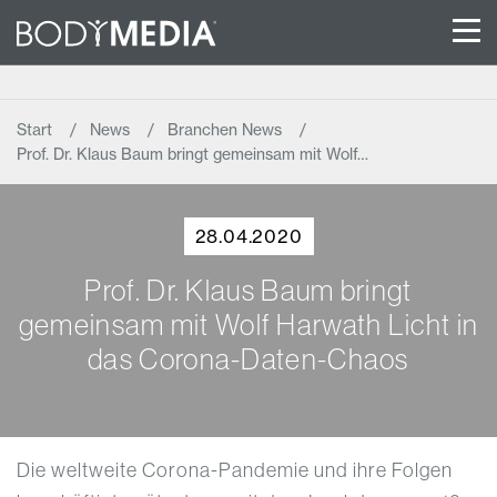
Start
News
Branchen News
Prof. Dr. Klaus Baum bringt gemeinsam mit Wolf…
28.04.2020
Prof. Dr. Klaus Baum bringt
gemeinsam mit Wolf Harwath Licht in
das Corona-Daten-Chaos
Die weltweite Corona-Pandemie und ihre Folgen