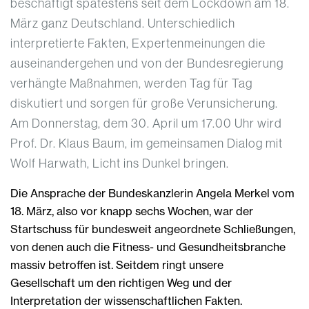
beschäftigt spätestens seit dem Lockdown am 18.
März ganz Deutschland. Unterschiedlich
interpretierte Fakten, Expertenmeinungen die
auseinandergehen und von der Bundesregierung
verhängte Maßnahmen, werden Tag für Tag
diskutiert und sorgen für große Verunsicherung.
Am Donnerstag, dem 30. April um 17.00 Uhr wird
Prof. Dr. Klaus Baum, im gemeinsamen Dialog mit
Wolf Harwath, Licht ins Dunkel bringen.
Die Ansprache der Bundeskanzlerin Angela Merkel vom
18. März, also vor knapp sechs Wochen, war der
Startschuss für bundesweit angeordnete Schließungen,
von denen auch die Fitness- und Gesundheitsbranche
massiv betroffen ist. Seitdem ringt unsere
Gesellschaft um den richtigen Weg und der
Interpretation der wissenschaftlichen Fakten.