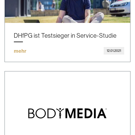
DHfPG ist Testsieger in Service-Studie
mehr
12.01.2021