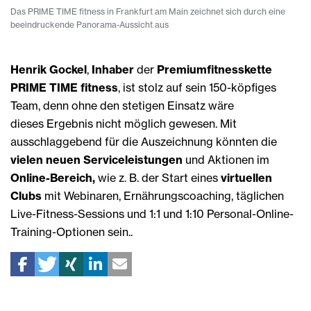
Das PRIME TIME fitness in Frankfurt am Main zeichnet sich durch eine
beeindruckende Panorama-Aussicht aus
Henrik Gockel
,
Inhaber
der
Premiumfitnesskette
PRIME TIME fitness
, ist stolz auf sein 150-köpfiges
Team, denn ohne den stetigen Einsatz wäre
dieses Ergebnis nicht möglich gewesen. Mit
ausschlaggebend für die Auszeichnung könnten die
vielen neuen Serviceleistungen
und Aktionen im
Online-Bereich,
wie z. B. der Start eines
virtuellen
Clubs
mit Webinaren, Ernährungscoaching, täglichen
Live-Fitness-Sessions und 1:1 und 1:10 Personal-Online-
Training-Optionen sein..