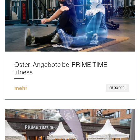
Oster-Angebote bei PRIME TIME
fitness
mehr
25.03.2021