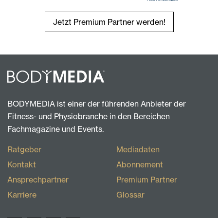
Jetzt Premium Partner werden!
BODYMEDIA ist einer der führenden Anbieter der
Fitness- und Physiobranche in den Bereichen
Fachmagazine und Events.
Ratgeber
Mediadaten
Kontakt
Abonnement
Ansprechpartner
Premium Partner
Karriere
Glossar