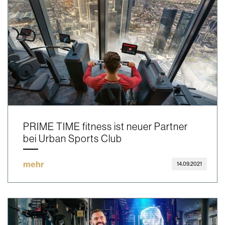
PRIME TIME fitness ist neuer Partner
bei Urban Sports Club
mehr
14.09.2021