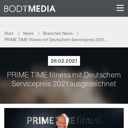
Start
News
Branchen News
PRIME TIME fitness mit Deutschem Servicepreis 2021…
26.02.2021
PRIME TIME fitness mit Deutschem
Servicepreis 2021 ausgezeichnet