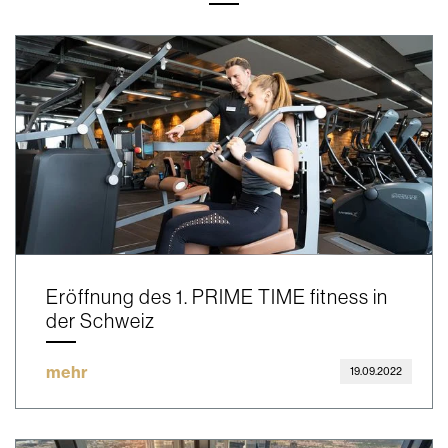
Eröffnung des 1. PRIME TIME fitness in
der Schweiz
mehr
19.09.2022