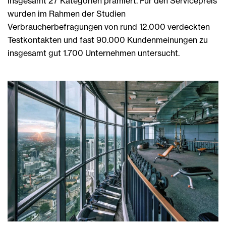
insgesamt 27 Kategorien prämiert. Für den Servicepreis
wurden im Rahmen der Studien
Verbraucherbefragungen von rund 12.000 verdeckten
Testkontakten und fast 90.000 Kundenmeinungen zu
insgesamt gut 1.700 Unternehmen untersucht.