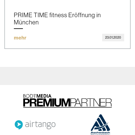
PRIME TIME fitness Eröffnung in
München
mehr
23.01.2020