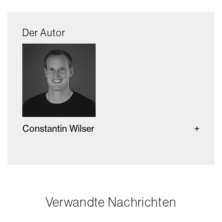
Der Autor
Constantin Wilser
Verwandte Nachrichten