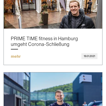
PRIME TIME fitness in Hamburg
umgeht Corona-Schließung
mehr
19.01.2021