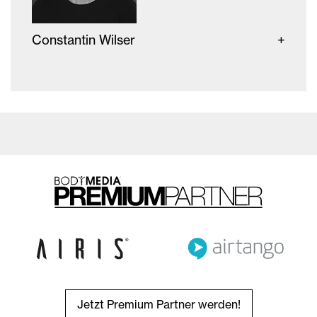
Constantin Wilser
Jetzt Premium Partner werden!