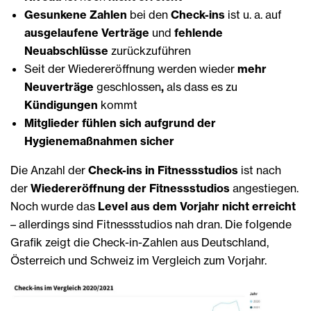
Gesunkene Zahlen
bei den
Check-ins
ist u. a. auf
ausgelaufene Verträge
und
fehlende
Neuabschlüsse
zurückzuführen
Seit der Wiedereröffnung werden wieder
mehr
Neuverträge
geschlossen
,
als dass es zu
Kündigungen
kommt
Mitglieder fühlen sich aufgrund der
Hygienemaßnahmen sicher
Die Anzahl der
Check-ins in Fitnessstudios
ist nach
der
Wiedereröffnung der Fitnessstudios
angestiegen.
Noch wurde das
Level aus dem Vorjahr nicht erreicht
– allerdings sind Fitnessstudios nah dran. Die folgende
Grafik zeigt die Check-in-Zahlen aus Deutschland,
Österreich und Schweiz im Vergleich zum Vorjahr.