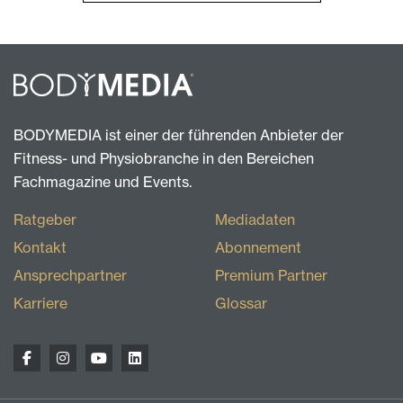
BODYMEDIA ist einer der führenden Anbieter der
Fitness- und Physiobranche in den Bereichen
Fachmagazine und Events.
Ratgeber
Mediadaten
Kontakt
Abonnement
Ansprechpartner
Premium Partner
Karriere
Glossar