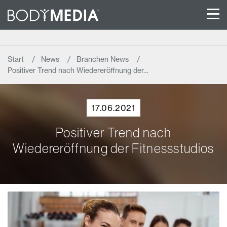
Start
News
Branchen News
Positiver Trend nach Wiedereröffnung der…
17.06.2021
Positiver Trend nach
Wiedereröffnung der Fitnessstudios