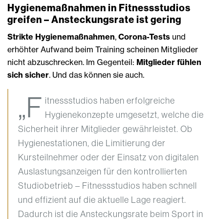
Hygienemaßnahmen in Fitnessstudios
greifen – Ansteckungsrate ist gering
Strikte Hygienemaßnahmen
,
Corona-Tests
und
erhöhter Aufwand beim Training scheinen Mitglieder
nicht abzuschrecken. Im Gegenteil:
Mitglieder fühlen
sich sicher
. Und das können sie auch.
„F
itnessstudios haben erfolgreiche
Hygienekonzepte umgesetzt, welche die
Sicherheit ihrer Mitglieder gewährleistet. Ob
Hygienestationen, die Limitierung der
Kursteilnehmer oder der Einsatz von digitalen
Auslastungsanzeigen für den kontrollierten
Studiobetrieb – Fitnessstudios haben schnell
und effizient auf die aktuelle Lage reagiert.
Dadurch ist die Ansteckungsrate beim Sport in