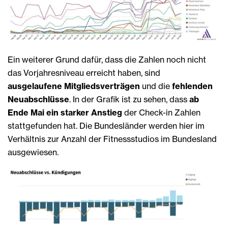
Ein weiterer Grund dafür, dass die Zahlen noch nicht
das Vorjahresniveau erreicht haben, sind
ausgelaufene Mitgliedsverträgen
und die
fehlenden
Neuabschlüsse
. In der Grafik ist zu sehen, dass
ab
Ende Mai ein starker Anstieg
der Check-in Zahlen
stattgefunden hat. Die Bundesländer werden hier im
Verhältnis zur Anzahl der Fitnessstudios im Bundesland
ausgewiesen.