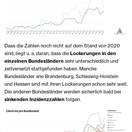
Dass die Zahlen noch nicht auf dem Stand von 2020
sind, liegt u. a. daran, dass die
Lockerungen in den
einzelnen Bundesländern
sehr unterschiedlich und
zeitversetzt stattgefunden haben. Manche
Bundesländer wie Brandenburg, Schleswig-Holstein
und Hessen sind mit ihren Lockerungen schon sehr weit.
Die anderen Bundesländer werden sicherlich bald bei
sinkenden Inzidenzzahlen
folgen.