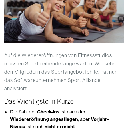
Auf die Wiedereröffnungen von Fitnessstudios
mussten Sporttreibende lange warten. Wie sehr
den Mitgliedern das Sportangebot fehlte, hat nun
das Softwareunternehmen Sport Alliance
analysiert.
Das Wichtigste in Kürze
Die Zahl der
Check-ins
ist nach der
Wiedereröffnung angestiegen
, aber
Vorjahr-
Niveau
ist noch
nicht erreicht