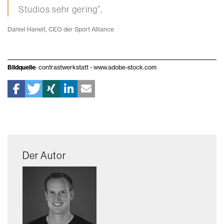
Studios sehr gering”,
Daniel Hanelt, CEO der Sport Alliance
Bildquelle
: contrastwerkstatt - www.adobe-stock.com
Der Autor