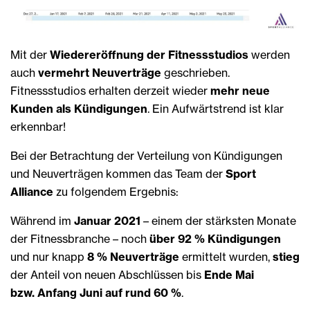
Mit der
Wiedereröffnung der Fitnessstudios
werden
auch
vermehrt Neuverträge
geschrieben.
Fitnessstudios erhalten derzeit wieder
mehr neue
Kunden als Kündigungen
. Ein Aufwärtstrend ist klar
erkennbar!
Bei der Betrachtung der Verteilung von Kündigungen
und Neuverträgen kommen das Team der
Sport
Alliance
zu folgendem Ergebnis:
Während im
Januar 2021
– einem der stärksten Monate
der Fitnessbranche – noch
über 92 % Kündigungen
und nur knapp
8 % Neuverträge
ermittelt wurden,
stieg
der Anteil von neuen Abschlüssen bis
Ende Mai
bzw. Anfang Juni auf rund 60 %
.