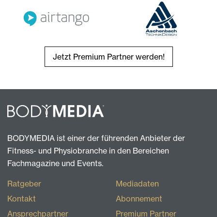
Jetzt Premium Partner werden!
BODYMEDIA ist einer der führenden Anbieter der
Fitness- und Physiobranche in den Bereichen
Fachmagazine und Events.
Ratgeber
Mediadaten
Kontakt
Abonnement
Ansprechpartner
Premium Partner