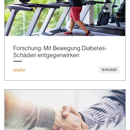
Forschung: Mit Bewegung Diabetes-
Schäden entgegenwirken
mehr
12.05.2022