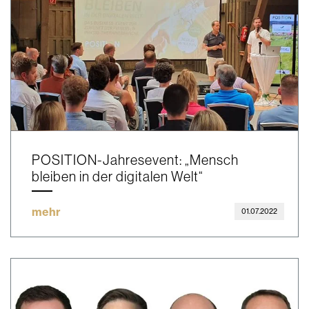
POSITION-Jahresevent: „Mensch
bleiben in der digitalen Welt“
mehr
01.07.2022