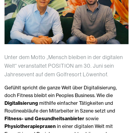
Unter dem Motto „Mensch bleiben in der digitalen
Welt“ veranstaltet POSITION am 30. Juni sein
Jahresevent auf dem Golfresort Löwenhof.
Gefühlt spricht die ganze Welt über Digitalisierung,
doch Fitness bleibt ein Peoples Business. Wie die
Digitalisierung
mithilfe einfacher Tätigkeiten und
Routineabläufe den Mitarbeiter in Szene setzt und
Fitness- und Gesundheitsanbieter
sowie
Physiotherapiepraxen
in einer digitalen Welt mit