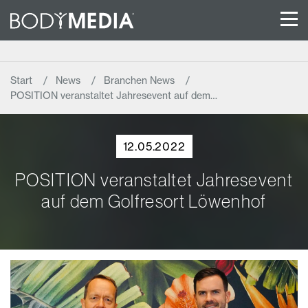
Start
News
Branchen News
POSITION veranstaltet Jahresevent auf dem…
12.05.2022
POSITION veranstaltet Jahresevent
auf dem Golfresort Löwenhof