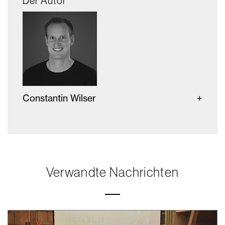
Der Autor
Constantin Wilser
Verwandte Nachrichten