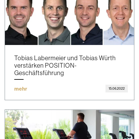
Tobias Labermeier und Tobias Würth
verstärken POSITION-
Geschäftsführung
mehr
15.06.2022