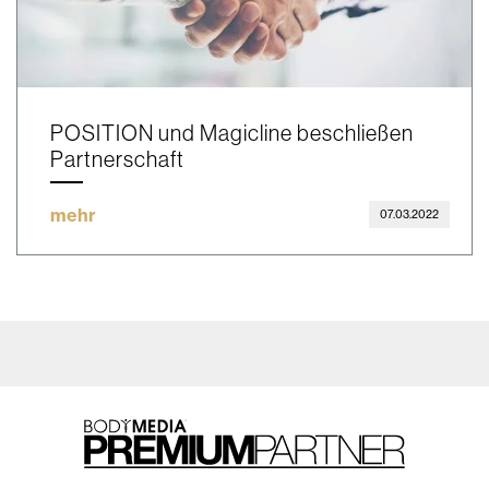
POSITION und Magicline beschließen
Partnerschaft
mehr
07.03.2022