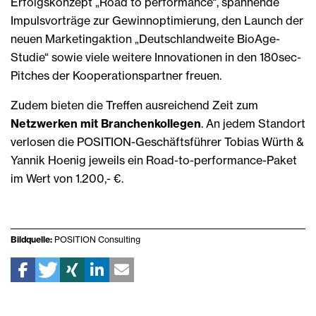
Erfolgskonzept „Road to performance“, spannende
Impulsvorträge zur Gewinnoptimierung, den Launch der
neuen Marketingaktion „Deutschlandweite BioAge-
Studie“ sowie viele weitere Innovationen in den 180sec-
Pitches der Kooperationspartner freuen.
Zudem bieten die Treffen ausreichend Zeit zum
Netzwerken mit Branchenkollegen
. An jedem Standort
verlosen die POSITION-Geschäftsführer Tobias Würth &
Yannik Hoenig jeweils ein Road-to-performance-Paket
im Wert von 1.200,- €.
Bildquelle:
POSITION Consulting