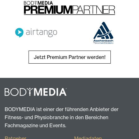
Jetzt Premium Partner werden!
BODYMEDIA ist einer der führenden Anbieter der
Fitness- und Physiobranche in den Bereichen
Fachmagazine und Events.
Ratgeber
Mediadaten