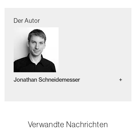
Der Autor
Jonathan Schneidemesser
Verwandte Nachrichten