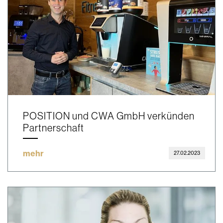
POSITION und CWA GmbH verkünden
Partnerschaft
mehr
27.02.2023