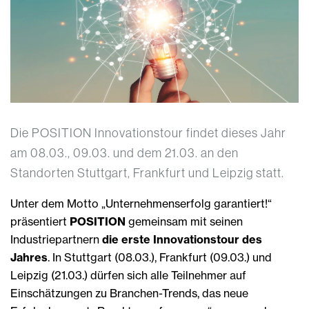
Die POSITION Innovationstour findet dieses Jahr
am 08.03., 09.03. und dem 21.03. an den
Standorten Stuttgart, Frankfurt und Leipzig statt.
Unter dem Motto „Unternehmenserfolg garantiert!“
präsentiert
POSITION
gemeinsam mit seinen
Industriepartnern
die erste Innovationstour des
Jahres
. In Stuttgart (08.03.), Frankfurt (09.03.) und
Leipzig (21.03.) dürfen sich alle Teilnehmer auf
Einschätzungen zu Branchen-Trends, das neue