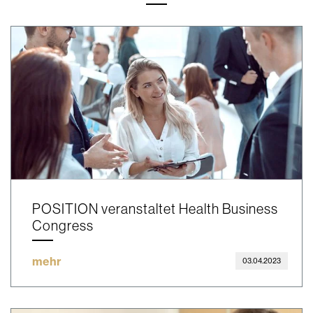
POSITION veranstaltet Health Business
Congress
mehr
03.04.2023