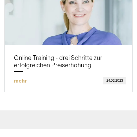
Online Training - drei Schritte zur
erfolgreichen Preiserhöhung
mehr
24.02.2023