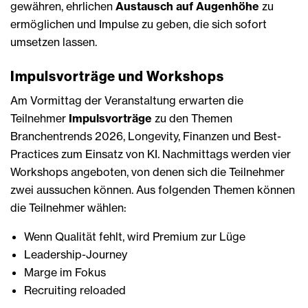
gewähren, ehrlichen
Austausch auf Augenhöhe
zu
ermöglichen und Impulse zu geben, die sich sofort
umsetzen lassen.
Impulsvorträge und Workshops
Am Vormittag der Veranstaltung erwarten die
Teilnehmer
Impulsvorträge
zu den Themen
Branchentrends 2026, Longevity, Finanzen und Best-
Practices zum Einsatz von KI. Nachmittags werden vier
Workshops angeboten, von denen sich die Teilnehmer
zwei aussuchen können. Aus folgenden Themen können
die Teilnehmer wählen:
Wenn Qualität fehlt, wird Premium zur Lüge
Leadership-Journey
Marge im Fokus
Recruiting reloaded