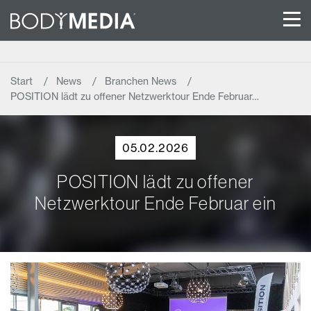
Start
News
Branchen News
POSITION lädt zu offener Netzwerktour Ende Februar…
05.02.2026
POSITION lädt zu offener
Netzwerktour Ende Februar ein