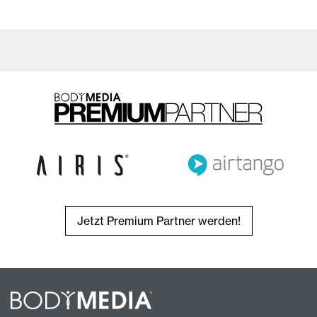
Jetzt Premium Partner werden!