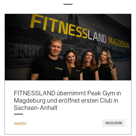
FITNESSLAND übernimmt Peak Gym in
Magdeburg und eröffnet ersten Club in
Sachsen-Anhalt
mehr
06.02.2026