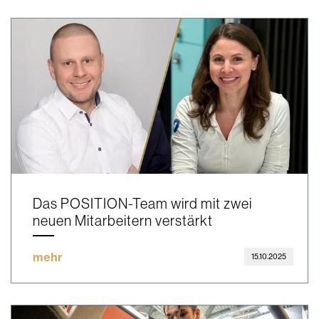
Das POSITION-Team wird mit zwei
neuen Mitarbeitern verstärkt
mehr
15.10.2025