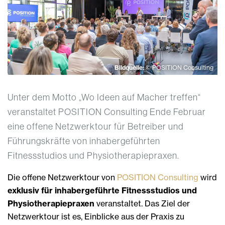
Bildquelle:
© POSITION Consulting
Unter dem Motto „Wo Ideen auf Macher treffen“
veranstaltet POSITION Consulting Ende Februar
eine offene Netzwerktour für Betreiber und
Führungskräfte von inhabergeführten
Fitnessstudios und Physiotherapiepraxen.
Die offene Netzwerktour von
POSITION Consulting
wird
exklusiv für inhabergeführte Fitnessstudios und
Physiotherapiepraxen
veranstaltet. Das Ziel der
Netzwerktour ist es, Einblicke aus der Praxis zu