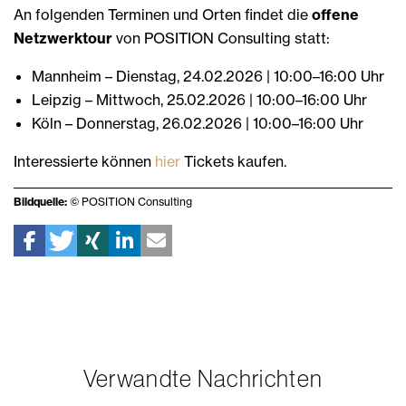
An folgenden Terminen und Orten findet die
offene
Netzwerktour
von POSITION Consulting statt:
Mannheim
– Dienstag, 24.02.2026 | 10:00–16:00 Uhr
Leipzig
– Mittwoch, 25.02.2026 | 10:00–16:00 Uhr
Köln
– Donnerstag, 26.02.2026 | 10:00–16:00 Uhr
Interessierte können
hier
Tickets kaufen.
Bildquelle:
© POSITION Consulting
Verwandte Nachrichten