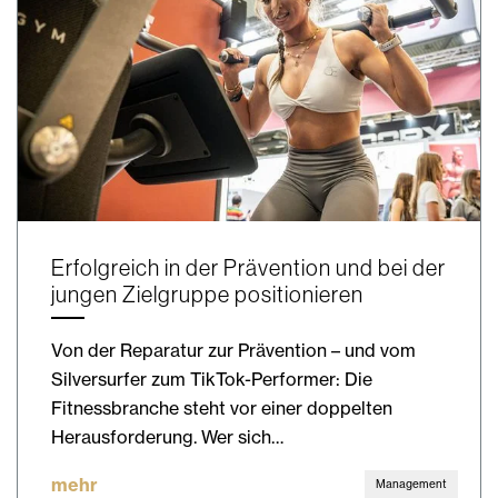
Erfolgreich in der Prävention und bei der
jungen Zielgruppe positionieren
Von der Reparatur zur Prävention – und vom
Silversurfer zum TikTok-Performer: Die
Fitnessbranche steht vor einer doppelten
Herausforderung. Wer sich…
mehr
Management