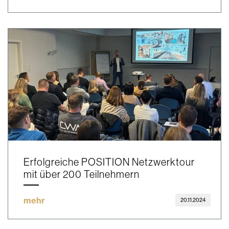
Erfolgreiche POSITION Netzwerktour
mit über 200 Teilnehmern
mehr
20.11.2024