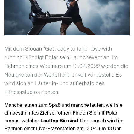
Mit dem Slogan "Get ready to fall in love with
running" kündigt Polar sein Launchevent an. Im
Rahmen eines Webinars am 13.04.2022 werden die
Neuigkeiten der Weltöffentlichkeit vorgestellt. Es
wird sich an Läufer in- und außerhalb des
Fitnessstudios richten.
Manche laufen zum Spaß und manche laufen, weil sie
ein bestimmtes Ziel verfolgen. Finden Sie mit Polar
heraus, welcher
Lauftyp Sie sind
. Der Launch wird im
Rahmen einer Live-Präsentation am 13.04. um 13 Uhr