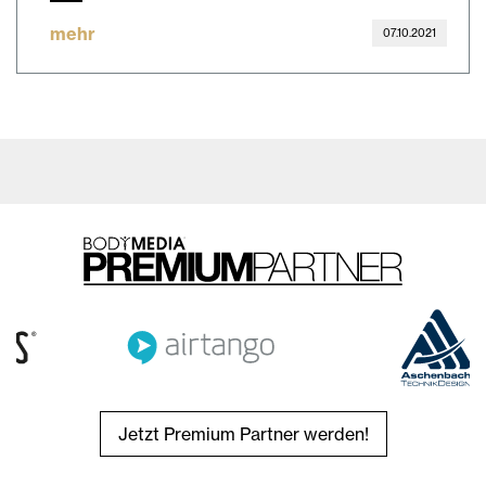
mehr
07.10.2021
Jetzt Premium Partner werden!