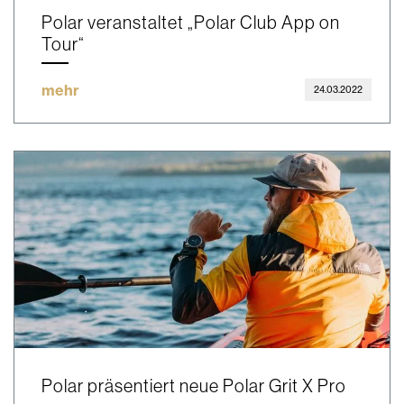
Polar veranstaltet „Polar Club App on
Tour“
mehr
24.03.2022
Polar präsentiert neue Polar Grit X Pro