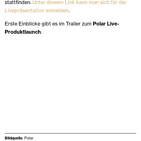
stattfinden.
Unter diesem Link kann man sich für die
Livepräsentation anmelden
.
Erste Einblicke gibt es im Trailer zum
Polar Live-
Produktlaunch
.
Bildquelle
: Polar