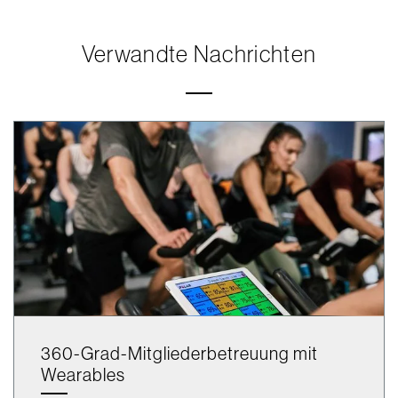
Verwandte Nachrichten
360-Grad-Mitgliederbetreuung mit
Wearables