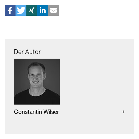
Der Autor
Constantin Wilser