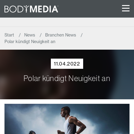
Start
News
Branchen News
Polar kündigt Neuigkeit an
11.04.2022
Polar kündigt Neuigkeit an