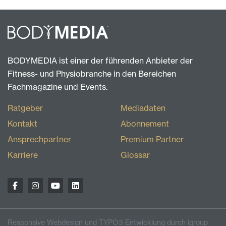
BODYMEDIA ist einer der führenden Anbieter der
Fitness- und Physiobranche in den Bereichen
Fachmagazine und Events.
Ratgeber
Mediadaten
Kontakt
Abonnement
Ansprechpartner
Premium Partner
Karriere
Glossar
Responsive Webdesign und TYPO3 Entwicklung durch igroup