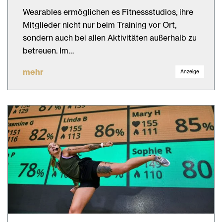
Wearables ermöglichen es Fitnessstudios, ihre
Mitglieder nicht nur beim Training vor Ort,
sondern auch bei allen Aktivitäten außerhalb zu
betreuen. Im…
mehr
Anzeige