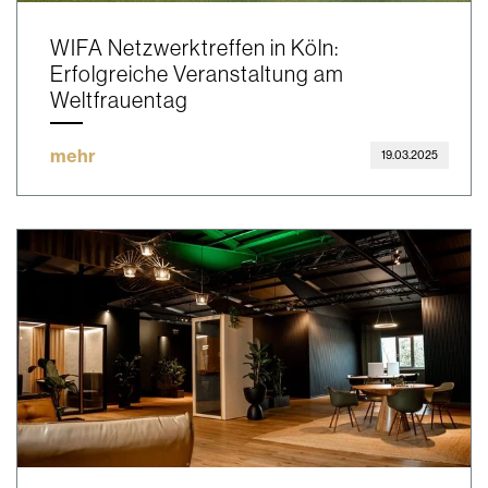
WIFA Netzwerktreffen in Köln:
Erfolgreiche Veranstaltung am
Weltfrauentag
mehr
19.03.2025