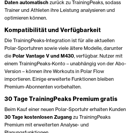
Daten automatisch
zurück zu TrainingPeaks, sodass
Trainer und Athleten ihre Leistung analysieren und
optimieren können.
Kompatibilität und Verfügbarkeit
Die TrainingPeaks-Integration ist für alle aktuellen
Polar-Sportuhren sowie viele ältere Modelle, darunter
die
Polar Vantage V und M430
, verfügbar. Nutzer mit
einem TrainingPeaks-Konto – unabhängig von der Abo-
Version – können ihre Workouts in Polar Flow
importieren. Einige erweiterte Funktionen bleiben
Premium-Abonnenten vorbehalten.
30 Tage TrainingPeaks Premium gratis
Beim Kauf einer neuen Polar-Sportuhr erhalten Kunden
30 Tage kostenlosen Zugang
zu TrainingPeaks
Premium mit erweiterten Analyse- und
Planungsfunktionen.