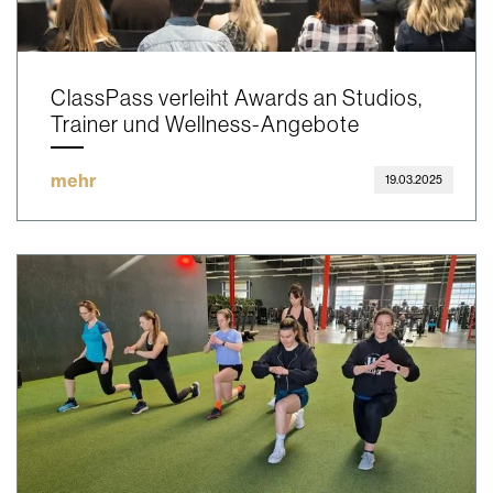
ClassPass verleiht Awards an Studios,
Trainer und Wellness-Angebote
mehr
19.03.2025