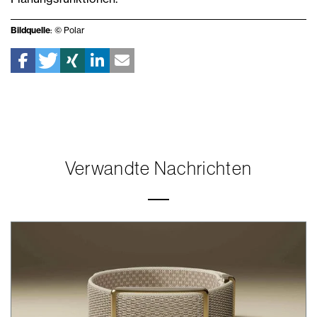
Bildquelle
: © Polar
Verwandte Nachrichten