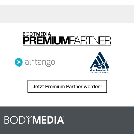
Jetzt Premium Partner werden!