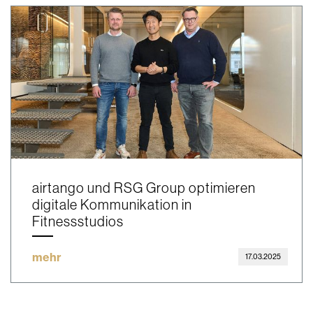
airtango und RSG Group optimieren
digitale Kommunikation in
Fitnessstudios
mehr
17.03.2025