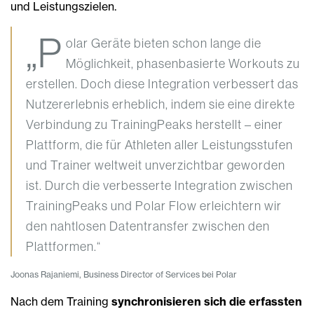
und Leistungszielen.
„P
olar Geräte bieten schon lange die
Möglichkeit, phasenbasierte Workouts zu
erstellen. Doch diese Integration verbessert das
Nutzererlebnis erheblich, indem sie eine direkte
Verbindung zu TrainingPeaks herstellt – einer
Plattform, die für Athleten aller Leistungsstufen
und Trainer weltweit unverzichtbar geworden
ist. Durch die verbesserte Integration zwischen
TrainingPeaks und Polar Flow erleichtern wir
den nahtlosen Datentransfer zwischen den
Plattformen.“
Joonas Rajaniemi, Business Director of Services bei Polar
Nach dem Training
synchronisieren sich die erfassten