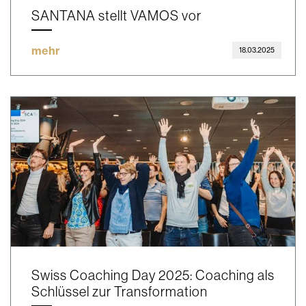
SANTANA stellt VAMOS vor
mehr
18.03.2025
Swiss Coaching Day 2025: Coaching als
Schlüssel zur Transformation