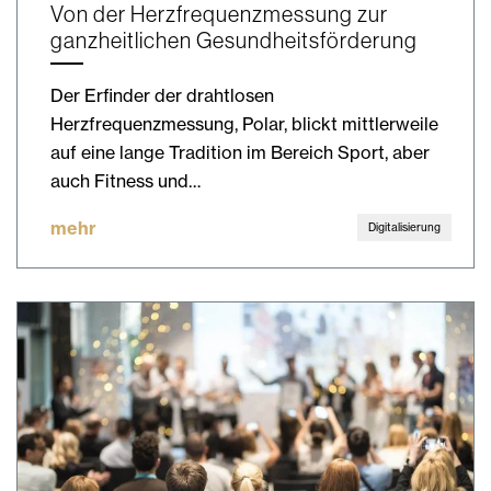
Von der Herzfrequenzmessung zur
ganzheitlichen Gesundheitsförderung
Der Erfinder der drahtlosen
Herzfrequenzmessung, Polar, blickt mittlerweile
auf eine lange Tradition im Bereich Sport, aber
auch Fitness und…
mehr
Digitalisierung