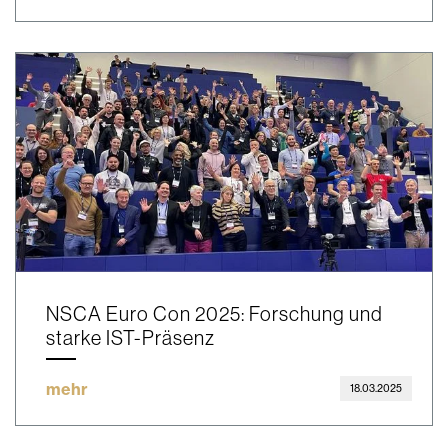
NSCA Euro Con 2025: Forschung und
starke IST-Präsenz
mehr
18.03.2025