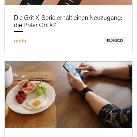
Die Grit X-Serie erhält einen Neuzugang:
die Polar GritX2
mehr
10.06.2025