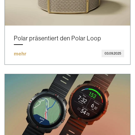
Polar präsentiert den Polar Loop
mehr
03.09.2025