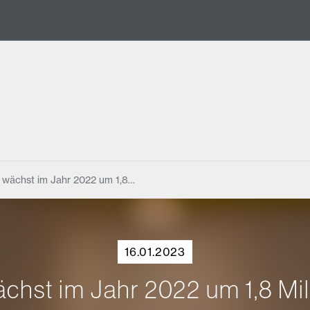
s wächst im Jahr 2022 um 1,8…
16.01.2023
ächst im Jahr 2022 um 1,8 Mil