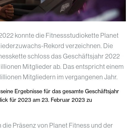
 2022 konnte die Fitnessstudiokette Planet
gliederzuwachs-Rekord verzeichnen. Die
tnesskette schloss das Geschäftsjahr 2022
illionen Mitglieder ab. Das entspricht einem
llionen Mitgliedern im vergangenen Jahr.
, seine Ergebnisse für das gesamte Geschäftsjahr
ick für 2023 am 23. Februar 2023 zu
n die Präsenz von Planet Fitness und der