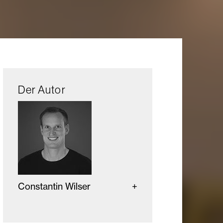
Der Autor
Constantin Wilser