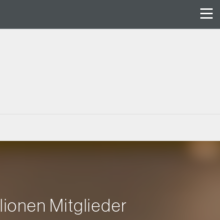
lionen Mitglieder