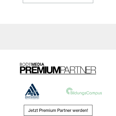
Jetzt Premium Partner werden!