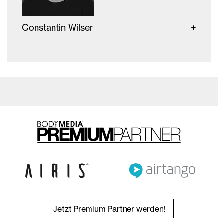
Constantin Wilser
Jetzt Premium Partner werden!