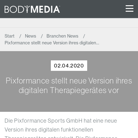
Start
News
Branchen News
Pixformance stellt neue Version ihres digitalen…
02.04.2020
Pixformance stellt neue Version ihres
digitalen Therapiegerätes vor
Die Pixformance Sports GmbH hat eine neue
Version ihres digitalen funktionellen