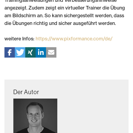
angezeigt. Zudem zeigt ein virtueller Trainer die Übung
am Bildschirm an. So kann sichergestellt werden, dass
die Übungen richtig und sicher ausgeführt werden.
weitere Infos:
https://www.pixformance.com/de/
Der Autor