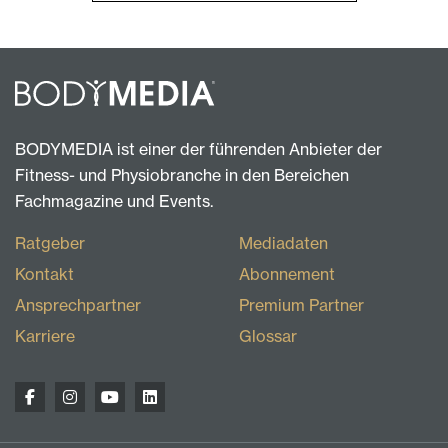
BODYMEDIA ist einer der führenden Anbieter der
Fitness- und Physiobranche in den Bereichen
Fachmagazine und Events.
Ratgeber
Mediadaten
Kontakt
Abonnement
Ansprechpartner
Premium Partner
Karriere
Glossar