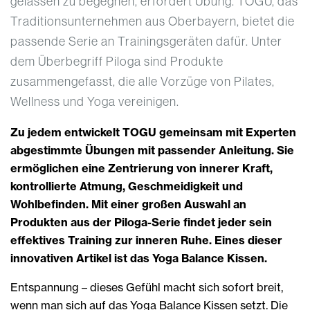
gelassen zu begegnen, erfordert Übung. TOGU, das
Traditionsunternehmen aus Oberbayern, bietet die
passende Serie an Trainingsgeräten dafür. Unter
dem Überbegriff Piloga sind Produkte
zusammengefasst, die alle Vorzüge von Pilates,
Wellness und Yoga vereinigen.
Zu jedem entwickelt TOGU gemeinsam mit Experten
abgestimmte Übungen mit passender Anleitung. Sie
ermöglichen eine Zentrierung von innerer Kraft,
kontrollierte Atmung, Geschmeidigkeit und
Wohlbefinden. Mit einer großen Auswahl an
Produkten aus der Piloga-Serie findet jeder sein
effektives Training zur inneren Ruhe. Eines dieser
innovativen Artikel ist das Yoga Balance Kissen.
Entspannung – dieses Gefühl macht sich sofort breit,
wenn man sich auf das Yoga Balance Kissen setzt. Die