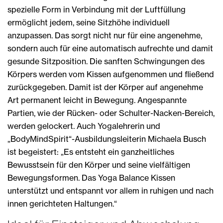
spezielle Form in Verbindung mit der Luftfüllung
ermöglicht jedem, seine Sitzhöhe individuell
anzupassen. Das sorgt nicht nur für eine angenehme,
sondern auch für eine automatisch aufrechte und damit
gesunde Sitzposition. Die sanften Schwingungen des
Körpers werden vom Kissen aufgenommen und fließend
zurückgegeben. Damit ist der Körper auf angenehme
Art permanent leicht in Bewegung. Angespannte
Partien, wie der Rücken- oder Schulter-Nacken-Bereich,
werden gelockert. Auch Yogalehrerin und
„BodyMindSpirit“-Ausbildungsleiterin Michaela Busch
ist begeistert: „Es entsteht ein ganzheitliches
Bewusstsein für den Körper und seine vielfältigen
Bewegungsformen. Das Yoga Balance Kissen
unterstützt und entspannt vor allem in ruhigen und nach
innen gerichteten Haltungen.“