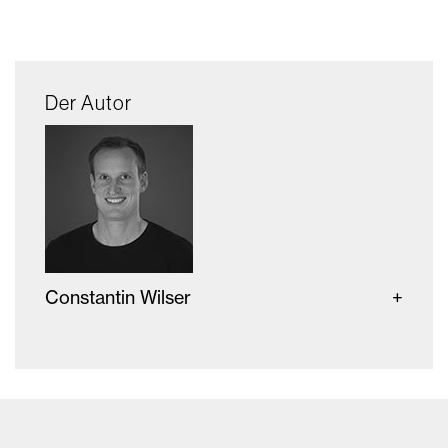
Der Autor
Constantin Wilser