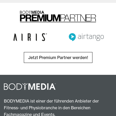
Jetzt Premium Partner werden!
BODYMEDIA ist einer der führenden Anbieter der
Fitness- und Physiobranche in den Bereichen
Fachmagazine und Events.