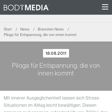
Start
News
Branchen News
Piloga für Entspannung, die von innen kommt
18.08.2011
Piloga für Entspannung, die von
innen kommt
Mit innerer Ausgeglichenheit lassen sich Stress-
Situationen im Alltag leicht bewältigen. Diesen