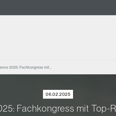
rence 2025: Fachkongress mit…
06.02.2025
025: Fachkongress mit Top-R