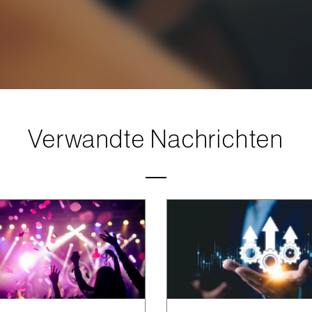
Verwandte Nachrichten