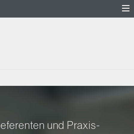
eferenten und Praxis-