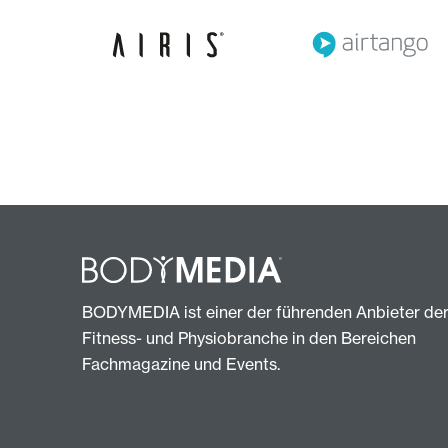
BODYMEDIA ist einer der führenden Anbieter de
Fitness- und Physiobranche in den Bereichen
Fachmagazine und Events.