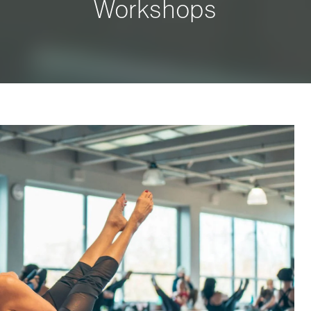
Workshops