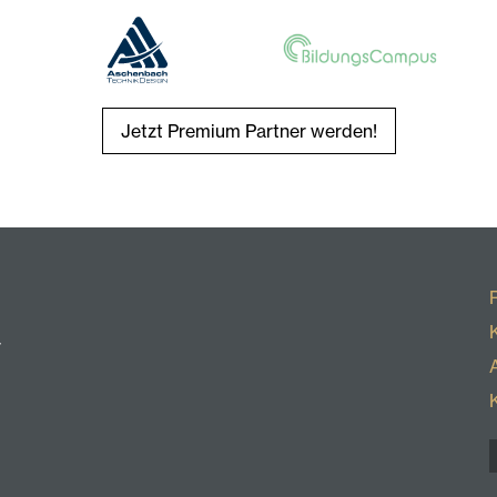
Jetzt Premium Partner werden!
r