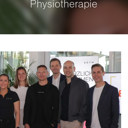
Physiotherapie