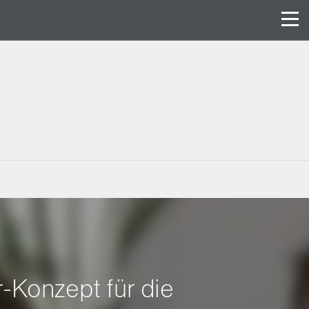
-Konzept für die