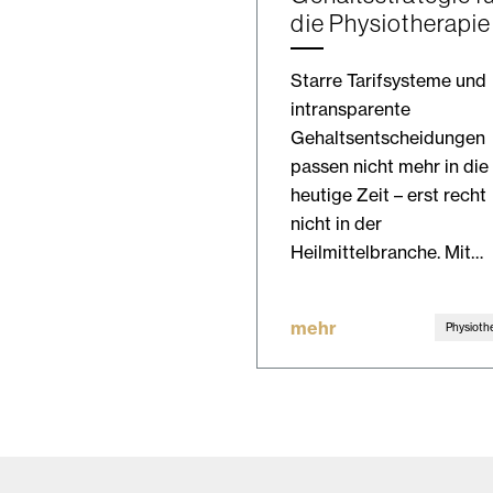
die Physiotherapie
Starre Tarifsysteme und
intransparente
Gehaltsentscheidungen
passen nicht mehr in die
heutige Zeit – erst recht
nicht in der
Heilmittelbranche. Mit…
mehr
Physioth