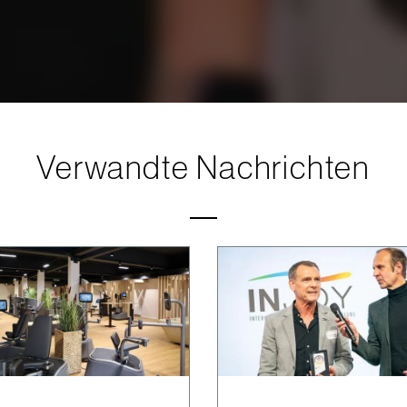
Verwandte Nachrichten