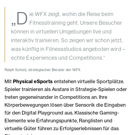
„D
ie WFX zeigt, wohin die Reise beim
Fitnesstraining geht. Unsere Besucher
können in virtuellen Umgebungen live und
interaktiv trainieren. So zeigen wir schon jetzt,
was künftig in Fitnessstudios angeboten wird –
echte Experiences und Competitions.“
Ralph Scholz, strategischer Berater der WFX
Mit
Physical eSports
entstehen virtuelle Sportplätze.
Spieler trainieren als Avatare in Strategie-Spielen oder
treten gegeneinander in Competitions an. Ihre
Körperbewegungen lösen über Sensorik die Eingaben
für den Digital Playground aus. Klassische Gaming-
Elemente wie Erfahrungspunkte, Ranglisten und
virtuelle Güter führen zu Erfolgserlebnissen für das