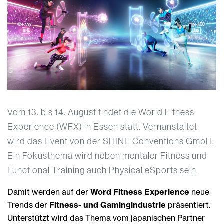
Vom 13. bis 14. August findet die World Fitness
Experience (WFX) in Essen statt. Vernanstaltet
wird das Event von der SHINE Conventions GmbH.
Ein Fokusthema wird neben mentaler Fitness und
Functional Training auch Physical eSports sein.
Damit werden auf der
Word Fitness Experience
neue
Trends der
Fitness- und Gamingindustrie
präsentiert.
Unterstützt wird das Thema vom japanischen Partner