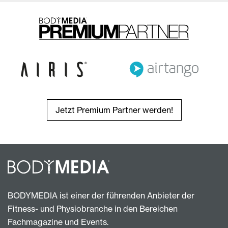
Jetzt Premium Partner werden!
BODYMEDIA ist einer der führenden Anbieter der
Fitness- und Physiobranche in den Bereichen
Fachmagazine und Events.