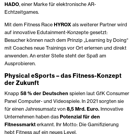
HADO
, einer Marke für elektronische AR-
Echtzeitgames.
Mit dem Fitness Race
HYROX
als weiterer Partner wird
auf innovative Edutainment-Konzepte gesetzt:
Besucher können nach dem Prinzip „Learning by Doing“
mit Coaches neue Trainings vor Ort erlernen und direkt
anwenden. An erster Stelle steht der Spaß am
Ausprobieren.
Physical eSports – das Fitness-Konzept
der Zukunft
Knapp
58 % der Deutschen
spielen laut GfK Consumer
Panel Computer- und Videospiele. In 2021 sorgten sie
für einen Jahresumsatz von
8,5 Mrd. Euro.
Innovative
Unternehmen haben das
Potenzial für den
Fitnessmarkt
erkannt. Ihr Motto: Die Gamifizierung
hebt Fitness auf ein neues Level.