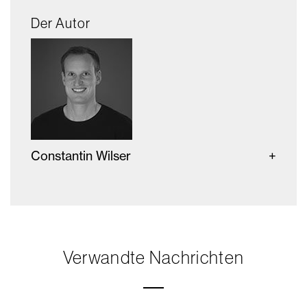
Der Autor
Constantin Wilser
Verwandte Nachrichten