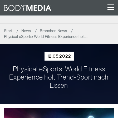
Start
News
Branchen News
Physical eSports: World Fitness Experience holt…
12.05.2022
Physical eSports: World Fitness
Experience holt Trend-Sport nach
Essen