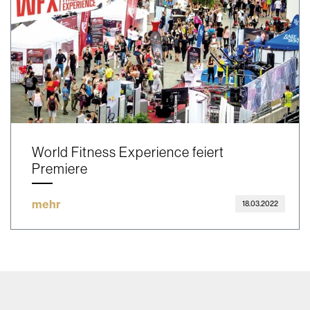
World Fitness Experience feiert
Premiere
mehr
18.03.2022