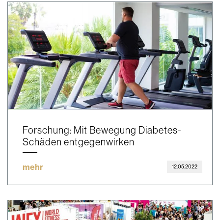
Forschung: Mit Bewegung Diabetes-
Schäden entgegenwirken
mehr
12.05.2022