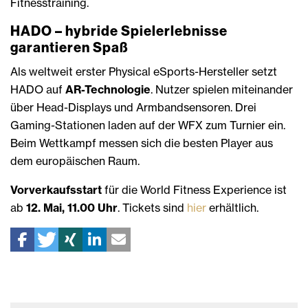
Fitnesstraining.
HADO – hybride Spielerlebnisse
garantieren Spaß
Als weltweit erster Physical eSports-Hersteller setzt
HADO auf
AR-Technologie
. Nutzer spielen miteinander
über Head-Displays und Armbandsensoren. Drei
Gaming-Stationen laden auf der WFX zum Turnier ein.
Beim Wettkampf messen sich die besten Player aus
dem europäischen Raum.
Vorverkaufsstart
für die World Fitness Experience ist
ab
12. Mai, 11.00 Uhr
. Tickets sind
hier
erhältlich.