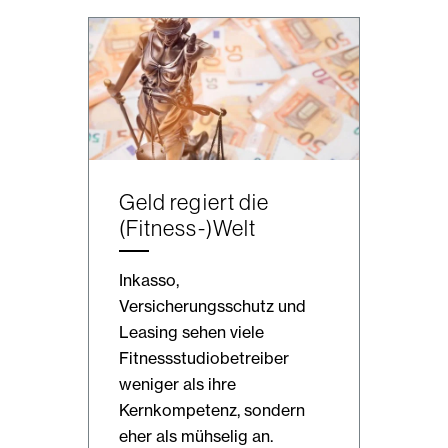
Geld regiert die
(Fitness-)Welt
Inkasso,
Versicherungsschutz und
Leasing sehen viele
Fitnessstudiobetreiber
weniger als ihre
Kernkompetenz, sondern
eher als mühselig an.