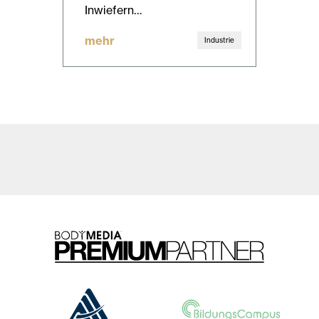
Inwiefern…
mehr
Industrie