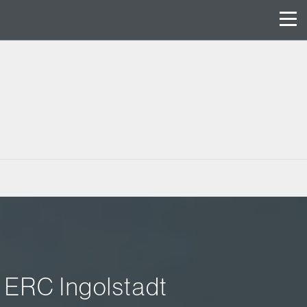
s ERC Ingolstadt