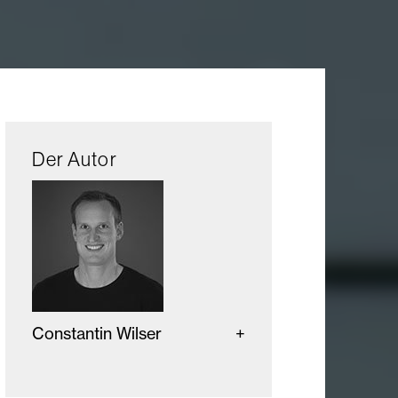
Der Autor
Constantin Wilser