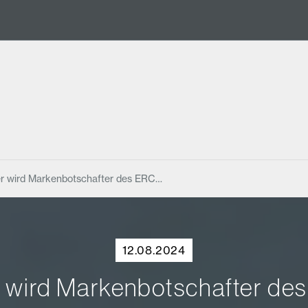
ler wird Markenbotschafter des ERC…
12.08.2024
r wird Markenbotschafter de