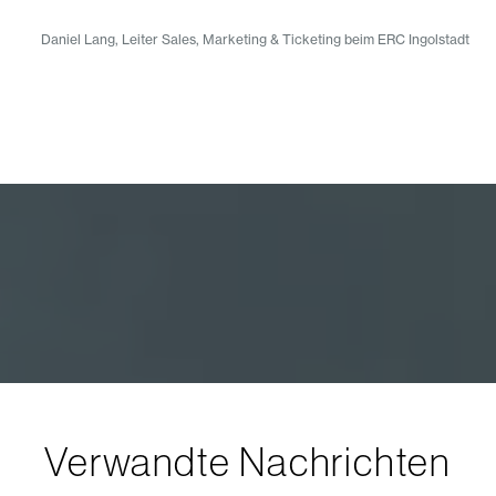
Daniel Lang, Leiter Sales, Marketing & Ticketing beim ERC Ingolstadt
Verwandte Nachrichten