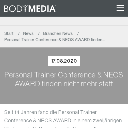
Start
News
Branchen News
Personal Trainer Conference & NEOS AWARD finden…
17.08.2020
Personal Trainer Conference & NEOS
AWARD finden nicht mehr statt
Seit 14 Jahren fand die Personal Trainer
Conference & NEOS AWARD in einem zweijährigen