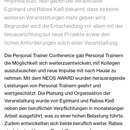
Rhytmus statt. Nun gaben die Veranstalter
Eginhard und Rabea Kieß bekannt, dass es keine
weiteren Veranstaltungen mehr geben wird.
Begründet wird die Entscheidung vor allem mit der
Neuausrichtung auf neue Projekte sowie den
hohen Anforderungen solch einer Veranstaltung.
Die Personal Trainer Conference gab Personal Trainern
die Möglichkeit sich weiterzuentwickeln, mit Kollegen
auszutauschen und neue Impulse mit nach Hause zu
nehmen. Mit dem NEOS AWARD wurden herausragende
Leistungen von Personal Trainern geehrt und
wertgeschätzt. Die Planung und Organisation der
Veranstaltung wurde von Eginhard und Rabea Kieß
neben den beruflichen Verpflichtungen in monatelanger
Arbeit ausgeführt, was zu einer hohen Belastung führte.
Zudem entwickelten sich beide beruflich weiter. Rabea