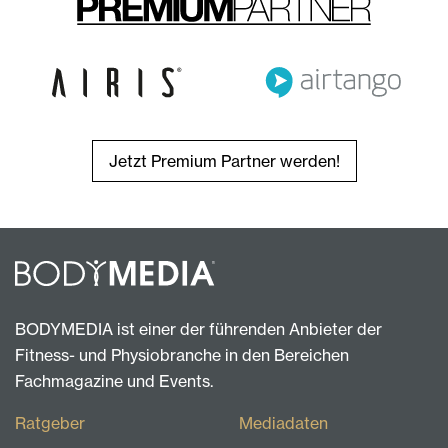
Jetzt Premium Partner werden!
BODYMEDIA ist einer der führenden Anbieter der
Fitness- und Physiobranche in den Bereichen
Fachmagazine und Events.
Ratgeber
Mediadaten