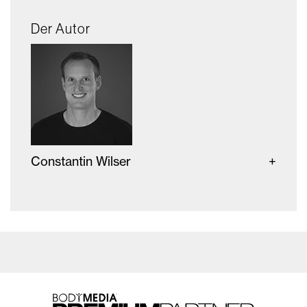
Der Autor
Constantin Wilser