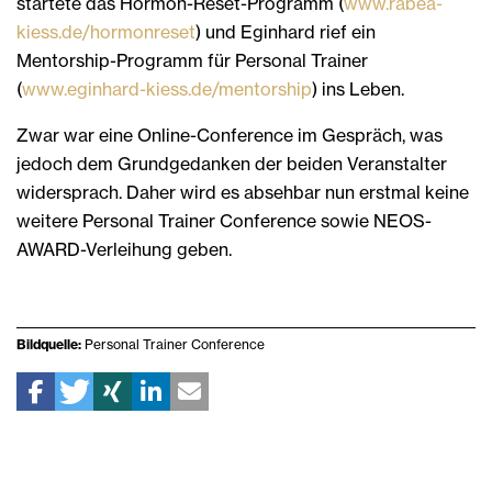
startete das Hormon-Reset-Programm (
www.rabea-
kiess.de/hormonreset
) und Eginhard rief ein
Mentorship-Programm für Personal Trainer
(
www.eginhard-kiess.de/mentorship
) ins Leben.
Zwar war eine Online-Conference im Gespräch, was
jedoch dem Grundgedanken der beiden Veranstalter
widersprach. Daher wird es absehbar nun erstmal keine
weitere Personal Trainer Conference sowie NEOS-
AWARD-Verleihung geben.
Bildquelle:
Personal Trainer Conference