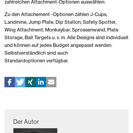
zahlreichen Attachment-Optionen auswählen:
Zu den Attachement -Optionen zählen J-Cups,
Landmine, Jump Plate, Dip Station, Safety Spotter,
Wing Attachment, Monkeybar, Sprossenwand, Plate
Storage, Ball Targets u. v. m. Alle Designs sind individuell
und können auf jedes Budget angepasst werden.
Selbstverständlich sind auch
Standardoptionen verfügbar.
Der Autor