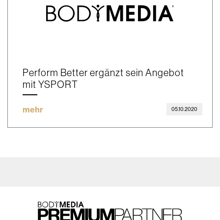
Perform Better ergänzt sein Angebot
mit YSPORT
mehr
05.10.2020