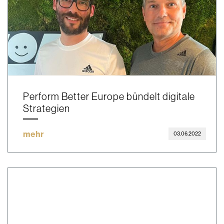
Perform Better Europe bündelt digitale
Strategien
mehr
03.06.2022