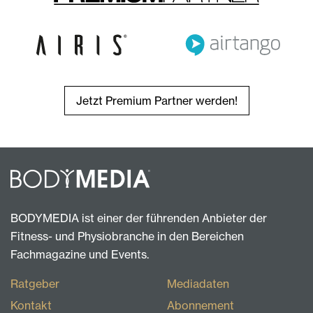
Jetzt Premium Partner werden!
BODYMEDIA ist einer der führenden Anbieter der
Fitness- und Physiobranche in den Bereichen
Fachmagazine und Events.
Ratgeber
Mediadaten
Kontakt
Abonnement