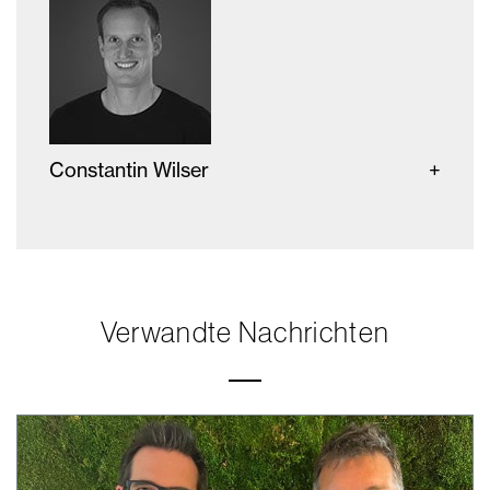
Constantin Wilser
Verwandte Nachrichten