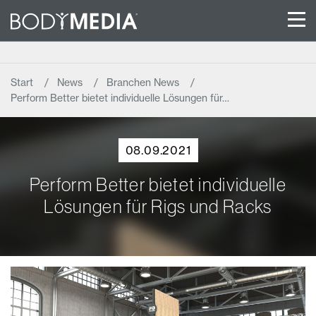
Start
News
Branchen News
Perform Better bietet individuelle Lösungen für…
08.09.2021
Perform Better bietet individuelle
Lösungen für Rigs und Racks