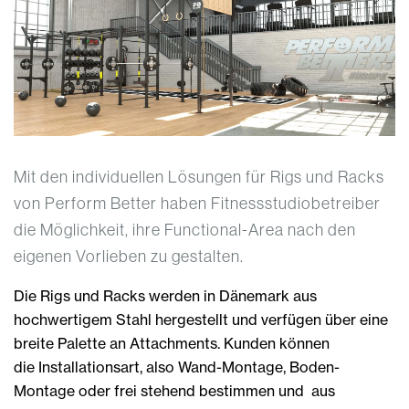
Mit den individuellen Lösungen für Rigs und Racks
von Perform Better haben Fitnessstudiobetreiber
die Möglichkeit, ihre Functional-Area nach den
eigenen Vorlieben zu gestalten.
Die Rigs und Racks werden in Dänemark aus
hochwertigem Stahl hergestellt und verfügen über eine
breite Palette an Attachments. Kunden können
die Installationsart, also Wand-Montage, Boden-
Montage oder frei stehend bestimmen und aus