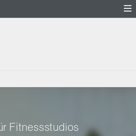
r Fitnessstudios