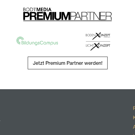
Jetzt Premium Partner werden!
r