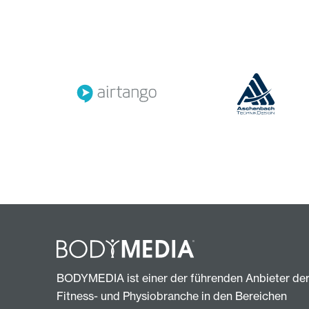
BODYMEDIA ist einer der führenden Anbieter de
Fitness- und Physiobranche in den Bereichen