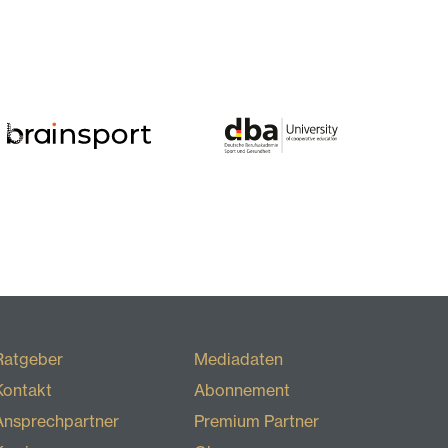
Ratgeber
Mediadaten
Kontakt
Abonnement
Ansprechpartner
Premium Partner