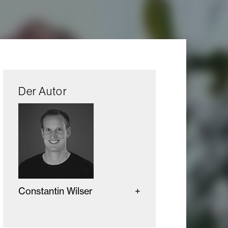
Der Autor
Constantin Wilser