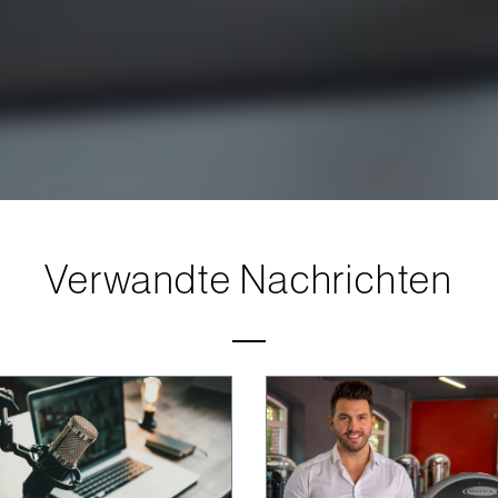
Verwandte Nachrichten