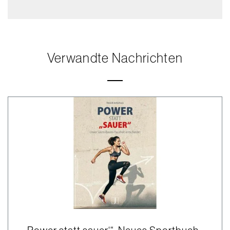
Verwandte Nachrichten