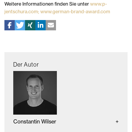
Weitere Informationen finden Sie unter
www.p-
jentschura.com;
www.german-brand-award.com
Der Autor
Constantin Wilser