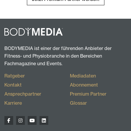
BODYMEDIA ist einer der führenden Anbieter der
Fitness- und Physiobranche in den Bereichen
Fachmagazine und Events.
Ratgeber
Mediadaten
Kontakt
Abonnement
Ansprechpartner
Premium Partner
Karriere
Glossar