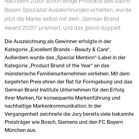
Nachdem zuvor schon einige Produkte des Säure-
Basen-Spezialist Auszeichnungen erhielten, wurde
jetzt die Marke selbst mit dem „German Brand
Award 2020“ prämiert, und das gleich doppelt.
Die Auszeichnung als Gewinner erfolgte in der
Kategorie „Excellent Brands – Beauty & Care“.
Außerdem wurde das „Special Mention“-Label in der
Kategorie „Product Brand of the Year“ an das
münsterische Familienunternehmen verliehen. Mit dem
begehrten Preis ehren der Rat für Formgebung und das
German Brand Institute Unternehmen für den Erfolg
ihrer Marken, für konsequente Markenführung und
nachhaltige Markenkommunikation. In der
Vergangenheit zeichnete die Jury bereits viele bekannte
Preisträger wie Bosch, Siemens und den FC Bayern
München aus.