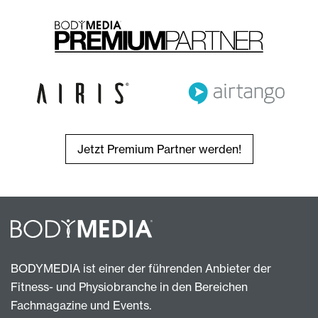
Jetzt Premium Partner werden!
BODYMEDIA ist einer der führenden Anbieter der
Fitness- und Physiobranche in den Bereichen
Fachmagazine und Events.