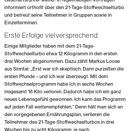
informiert orthofit über den 21-Tage-Stoffwechselturbo
und betreut seine Teilnehmer in Gruppen sowie in
Einzelterminen.
Erste Erfolge vielversprechend
Einige Mitglieder haben mit dem 21-Tage-
Stoffwechselturbo etwa 12 Kilogramm in den ersten
drei Wochen abgenommen. Dazu zählt Markus Loose
aus Sinntal: „Erst war ich skeptisch. Dann purzelten die
ersten Pfunde – und ich war überzeugt. Mit dem
Stoffwechselprogramm habe ich in sechs Wochen
insgesamt 16 Kilo verloren. Dadurch habe ich ein ganz
neues Lebensgefühl gewonnen. Ich kann das Programm
auf jeden Fall weiterempfehlen.“ Denn hält man sich an
den vorgegebenen Ernährungsplan, verlieren die
Teilnehmer des 21-Tage-Stoffwechselturbos in drei
Wochen bis zu acht Kilogramm, je nach