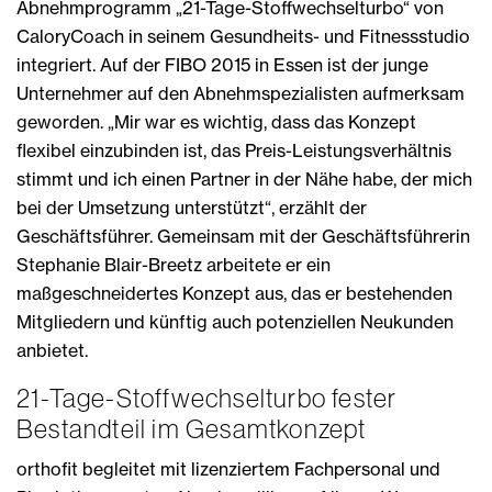
Abnehmprogramm „21-Tage-Stoffwechselturbo“ von
CaloryCoach in seinem Gesundheits- und Fitnessstudio
integriert. Auf der FIBO 2015 in Essen ist der junge
Unternehmer auf den Abnehmspezialisten aufmerksam
geworden. „Mir war es wichtig, dass das Konzept
flexibel einzubinden ist, das Preis-Leistungsverhältnis
stimmt und ich einen Partner in der Nähe habe, der mich
bei der Umsetzung unterstützt“, erzählt der
Geschäftsführer. Gemeinsam mit der Geschäftsführerin
Stephanie Blair-Breetz arbeitete er ein
maßgeschneidertes Konzept aus, das er bestehenden
Mitgliedern und künftig auch potenziellen Neukunden
anbietet.
21-Tage-Stoffwechselturbo fester
Bestandteil im Gesamtkonzept
orthofit begleitet mit lizenziertem Fachpersonal und