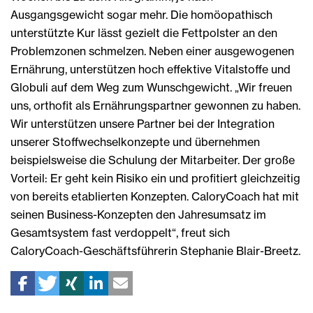
Ausgangsgewicht sogar mehr. Die homöopathisch
unterstützte Kur lässt gezielt die Fettpolster an den
Problemzonen schmelzen. Neben einer ausgewogenen
Ernährung, unterstützen hoch effektive Vitalstoffe und
Globuli auf dem Weg zum Wunschgewicht. „Wir freuen
uns, orthofit als Ernährungspartner gewonnen zu haben.
Wir unterstützen unsere Partner bei der Integration
unserer Stoffwechselkonzepte und übernehmen
beispielsweise die Schulung der Mitarbeiter. Der große
Vorteil: Er geht kein Risiko ein und profitiert gleichzeitig
von bereits etablierten Konzepten. CaloryCoach hat mit
seinen Business-Konzepten den Jahresumsatz im
Gesamtsystem fast verdoppelt“, freut sich
CaloryCoach-Geschäftsführerin Stephanie Blair-Breetz.