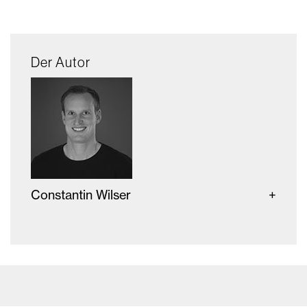
Der Autor
Constantin Wilser