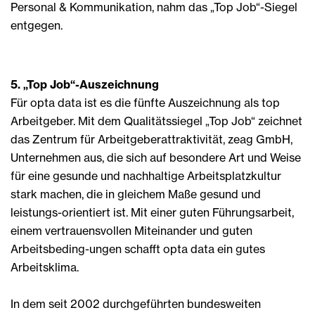
Personal & Kommunikation, nahm das „Top Job“-Siegel
entgegen.
5. „Top Job“-Auszeichnung
Für opta data ist es die fünfte Auszeichnung als top
Arbeitgeber. Mit dem Qualitätssiegel „Top Job“ zeichnet
das Zentrum für Arbeitgeberattraktivität, zeag GmbH,
Unternehmen aus, die sich auf besondere Art und Weise
für eine gesunde und nachhaltige Arbeitsplatzkultur
stark machen, die in gleichem Maße gesund und
leistungs-orientiert ist. Mit einer guten Führungsarbeit,
einem vertrauensvollen Miteinander und guten
Arbeitsbeding-ungen schafft opta data ein gutes
Arbeitsklima.
In dem seit 2002 durchgeführten bundesweiten