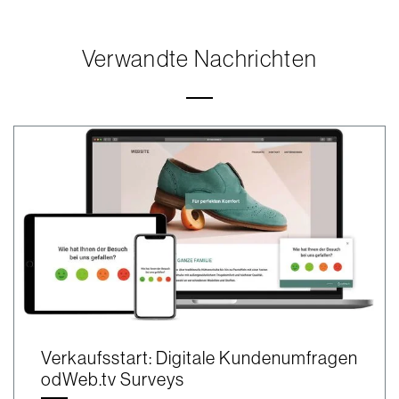
Verwandte Nachrichten
Verkaufsstart: Digitale Kundenumfragen
odWeb.tv Surveys