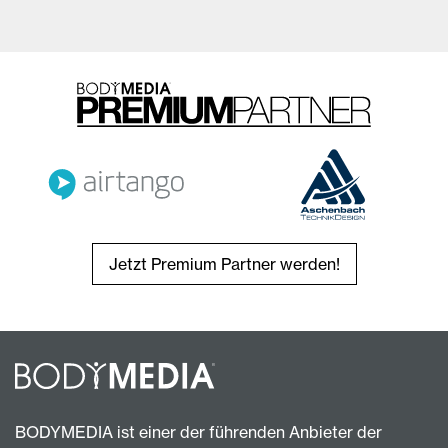
Jetzt Premium Partner werden!
BODYMEDIA ist einer der führenden Anbieter der