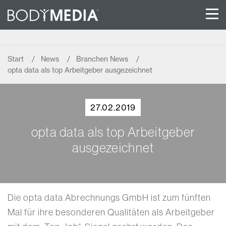
Start
News
Branchen News
opta data als top Arbeitgeber ausgezeichnet
27.02.2019
opta data als top Arbeitgeber
ausgezeichnet
Die opta data Abrechnungs GmbH ist zum fünften
Mal für ihre besonderen Qualitäten als Arbeitgeber