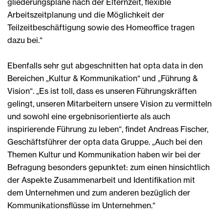
gliederungspläne nach der Elternzeit, flexible
Arbeitszeitplanung und die Möglichkeit der
Teilzeitbeschäftigung sowie des Homeoffice tragen
dazu bei.“
Ebenfalls sehr gut abgeschnitten hat opta data in den
Bereichen „Kultur & Kommunikation“ und „Führung &
Vision“. „Es ist toll, dass es unseren Führungskräften
gelingt, unseren Mitarbeitern unsere Vision zu vermitteln
und sowohl eine ergebnisorientierte als auch
inspirierende Führung zu leben“, findet Andreas Fischer,
Geschäftsführer der opta data Gruppe. „Auch bei den
Themen Kultur und Kommunikation haben wir bei der
Befragung besonders gepunktet: zum einen hinsichtlich
der Aspekte Zusammenarbeit und Identifikation mit
dem Unternehmen und zum anderen bezüglich der
Kommunikationsflüsse im Unternehmen.“