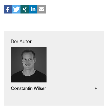
Der Autor
Constantin Wilser