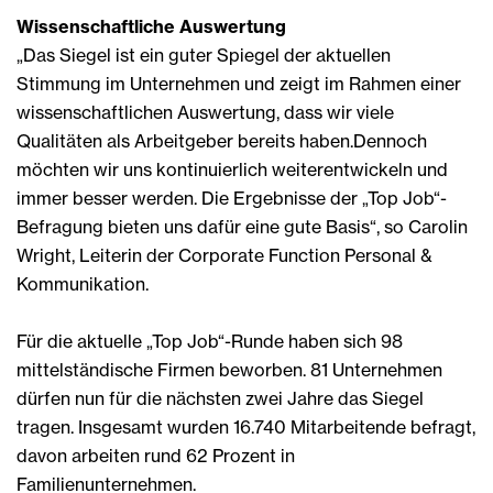
Wissenschaftliche Auswertung
„Das Siegel ist ein guter Spiegel der aktuellen
Stimmung im Unternehmen und zeigt im Rahmen einer
wissenschaftlichen Auswertung, dass wir viele
Qualitäten als Arbeitgeber bereits haben.Dennoch
möchten wir uns kontinuierlich weiterentwickeln und
immer besser werden. Die Ergebnisse der „Top Job“-
Befragung bieten uns dafür eine gute Basis“, so Carolin
Wright, Leiterin der Corporate Function Personal &
Kommunikation.
Für die aktuelle „Top Job“-Runde haben sich 98
mittelständische Firmen beworben. 81 Unternehmen
dürfen nun für die nächsten zwei Jahre das Siegel
tragen. Insgesamt wurden 16.740 Mitarbeitende befragt,
davon arbeiten rund 62 Prozent in
Familienunternehmen.