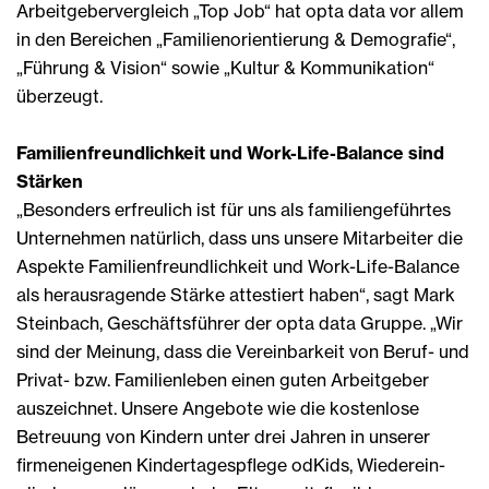
Arbeitgebervergleich „Top Job“ hat opta data vor allem
in den Bereichen „Familienorientierung & Demografie“,
„Führung & Vision“ sowie „Kultur & Kommunikation“
überzeugt.
Familienfreundlichkeit und Work-Life-Balance sind
Stärken
„Besonders erfreulich ist für uns als familiengeführtes
Unternehmen natürlich, dass uns unsere Mitarbeiter die
Aspekte Familienfreundlichkeit und Work-Life-Balance
als herausragende Stärke attestiert haben“, sagt Mark
Steinbach, Geschäftsführer der opta data Gruppe. „Wir
sind der Meinung, dass die Vereinbarkeit von Beruf- und
Privat- bzw. Familienleben einen guten Arbeitgeber
auszeichnet. Unsere Angebote wie die kostenlose
Betreuung von Kindern unter drei Jahren in unserer
firmeneigenen Kindertagespflege odKids, Wiederein-