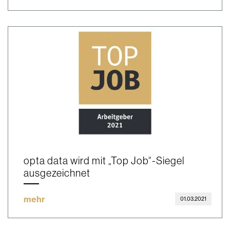
opta data wird mit „Top Job“-Siegel
ausgezeichnet
mehr
01.03.2021