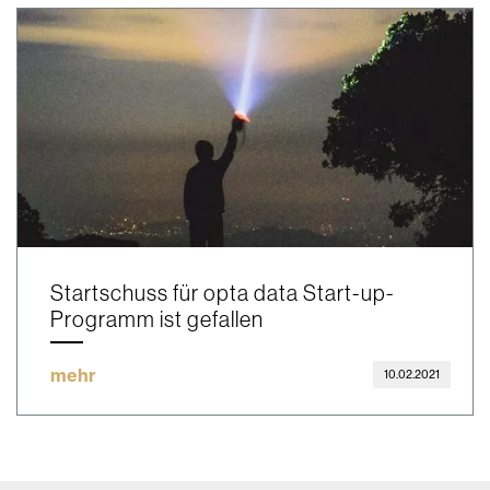
Startschuss für opta data Start-up-
Programm ist gefallen
mehr
10.02.2021