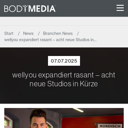
Start
News
Branchen News
wellyou expandiert rasant – acht neue Studios in…
07.07.2025
wellyou expandiert rasant – acht
neue Studios in Kürze