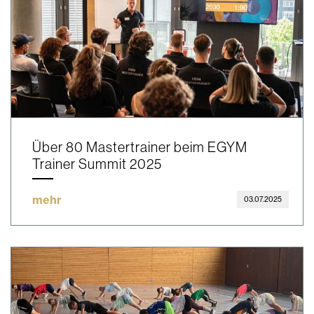
Über 80 Mastertrainer beim EGYM
Trainer Summit 2025
mehr
03.07.2025