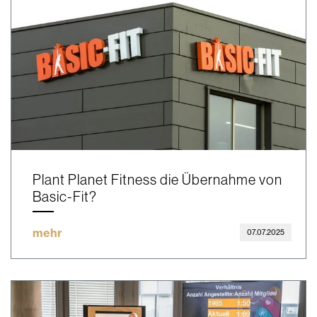
Plant Planet Fitness die Übernahme von
Basic-Fit?
mehr
07.07.2025