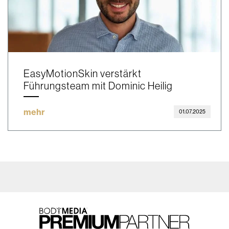
EasyMotionSkin verstärkt
Führungsteam mit Dominic Heilig
mehr
01.07.2025