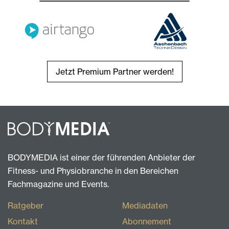
Jetzt Premium Partner werden!
BODYMEDIA ist einer der führenden Anbieter der
Fitness- und Physiobranche in den Bereichen
Fachmagazine und Events.
Ratgeber
Mediadaten
Kontakt
Abonnement