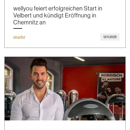
wellyou feiert erfolgreichen Start in
Velbert und kündigt Eröffnung in
Chemnitz an
mehr
12.11.2025