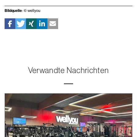
Bildquelle
: © wellyou
Verwandte Nachrichten