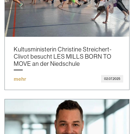
Kultusministerin Christine Streichert-
Clivot besucht LES MILLS BORN TO
MOVE an der Niedschule
mehr
02.07.2025