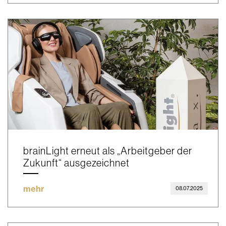
brainLight erneut als „Arbeitgeber der
Zukunft“ ausgezeichnet
mehr
08.07.2025