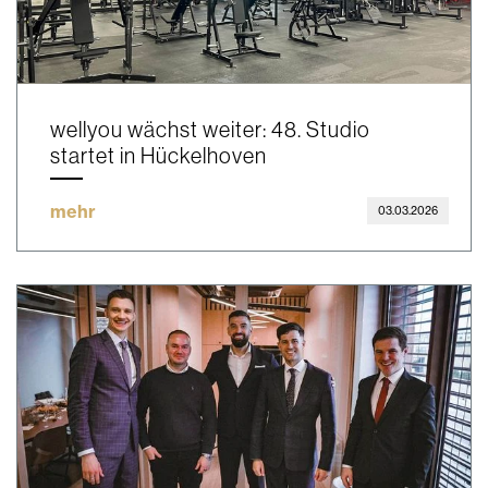
wellyou wächst weiter: 48. Studio
startet in Hückelhoven
mehr
03.03.2026