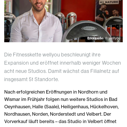
Bildquelle:
© wellyou
Die Fitnesskette wellyou beschleunigt ihre
Expansion und eröffnet innerhalb weniger Wochen
acht neue Studios. Damit wächst das Filialnetz auf
insgesamt 51 Standorte.
Nach erfolgreichen Eröffnungen in Nordhorn und
Wismar im Frühjahr folgen nun weitere Studios in Bad
Oeynhausen, Halle (Saale), Heiligenhaus, Hückelhoven,
Nordhausen, Norden, Norderstedt und Velbert. Der
Vorverkauf läuft bereits – das Studio in Velbert öffnet