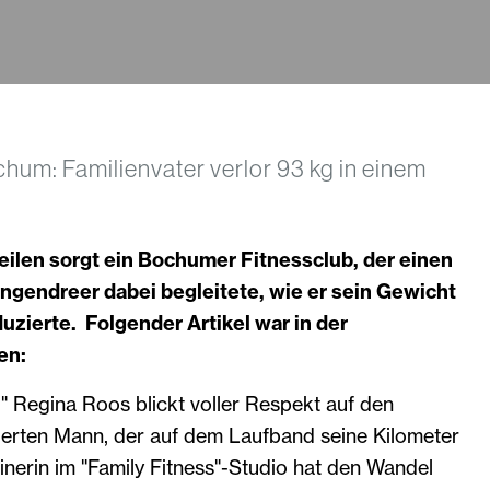
chum: Familienvater verlor 93 kg in einem
eilen sorgt ein Bochumer Fitnessclub, der einen
ngendreer dabei begleitete, wie er sein Gewicht
duzierte. Folgender Artikel war in der
en:
r." Regina Roos blickt voller Respekt auf den
nierten Mann, der auf dem Laufband seine Kilometer
ainerin im "Family Fitness"-Studio hat den Wandel