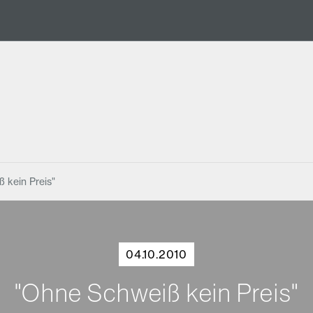
 kein Preis"
04.10.2010
"Ohne Schweiß kein Preis"