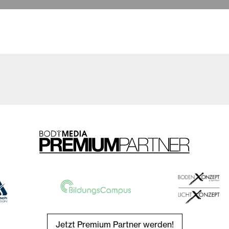
Jetzt Premium Partner werden!