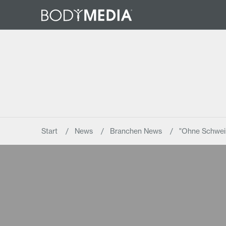
Start
News
Branchen News
"Ohne Schweiß