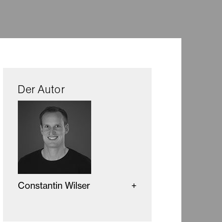
Der Autor
Constantin Wilser