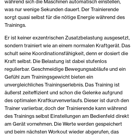
während sich die Maschinen automatisch einstellen,
was nur wenige Sekunden dauert. Der Trainierende
sorgt quasi selbst für die nötige Energie während des
Trainings.
Er ist keiner exzentrischen Zusatzbelastung ausgesetzt,
sondern trainiert wie an einem normalen Kraftgerät. Das
schult seine Koordinationsfähigkeit, denn er dosiert die
Kraft selbst. Die Belastung ist dabei stufenlos
regulierbar. Geschmeidige Bewegungsabläufe und ein
Gefühl zum Trainingsgewicht bieten ein
unvergleichliches Trainingserlebnis. Das Training ist
äußerst zeiteffizient und schon die Gelenke aufgrund
des optimalen Kraftkurvenverlaufs. Dieser ist durch den
Trainer variierbar, doch der Trainierende kann während
des Trainings selbst Einstellungen am Bedienfeld direkt
am Gerät vornehmen. Die Werte werden gespeichert
und beim nächsten Workout wieder abgerufen, das