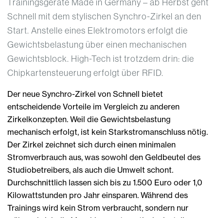
Trainingsgeräte Made in Germany – ab Herbst geht
Schnell mit dem stylischen Synchro-Zirkel an den
Start. Anstelle eines Elektromotors erfolgt die
Gewichtsbelastung über einen mechanischen
Gewichtsblock. High-Tech ist trotzdem drin: die
Chipkartensteuerung erfolgt über RFID.
Der neue Synchro-Zirkel von Schnell bietet
entscheidende Vorteile im Vergleich zu anderen
Zirkelkonzepten. Weil die Gewichtsbelastung
mechanisch erfolgt, ist kein Starkstromanschluss nötig.
Der Zirkel zeichnet sich durch einen minimalen
Stromverbrauch aus, was sowohl den Geldbeutel des
Studiobetreibers, als auch die Umwelt schont.
Durchschnittlich lassen sich bis zu 1.500 Euro oder 1,0
Kilowattstunden pro Jahr einsparen. Während des
Trainings wird kein Strom verbraucht, sondern nur