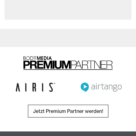
Jetzt Premium Partner werden!