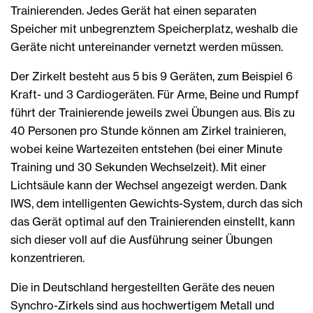
Trainierenden. Jedes Gerät hat einen separaten
Speicher mit unbegrenztem Speicherplatz, weshalb die
Geräte nicht untereinander vernetzt werden müssen.
Der Zirkelt besteht aus 5 bis 9 Geräten, zum Beispiel 6
Kraft- und 3 Cardiogeräten. Für Arme, Beine und Rumpf
führt der Trainierende jeweils zwei Übungen aus. Bis zu
40 Personen pro Stunde können am Zirkel trainieren,
wobei keine Wartezeiten entstehen (bei einer Minute
Training und 30 Sekunden Wechselzeit). Mit einer
Lichtsäule kann der Wechsel angezeigt werden. Dank
IWS, dem intelligenten Gewichts-System, durch das sich
das Gerät optimal auf den Trainierenden einstellt, kann
sich dieser voll auf die Ausführung seiner Übungen
konzentrieren.
Die in Deutschland hergestellten Geräte des neuen
Synchro-Zirkels sind aus hochwertigem Metall und