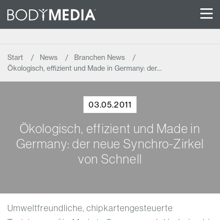
Start
News
Branchen News
Ökologisch, effizient und Made in Germany: der…
03.05.2011
Ökologisch, effizient und Made in
Germany: der neue Synchro-Zirkel
von Schnell
Umweltfreundliche, chipkartengesteuerte