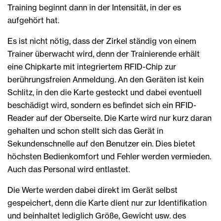
Training beginnt dann in der Intensität, in der es
aufgehört hat.
Es ist nicht nötig, dass der Zirkel ständig von einem
Trainer überwacht wird, denn der Trainierende erhält
eine Chipkarte mit integriertem RFID-Chip zur
berührungsfreien Anmeldung. An den Geräten ist kein
Schlitz, in den die Karte gesteckt und dabei eventuell
beschädigt wird, sondern es befindet sich ein RFID-
Reader auf der Oberseite. Die Karte wird nur kurz daran
gehalten und schon stellt sich das Gerät in
Sekundenschnelle auf den Benutzer ein. Dies bietet
höchsten Bedienkomfort und Fehler werden vermieden.
Auch das Personal wird entlastet.
Die Werte werden dabei direkt im Gerät selbst
gespeichert, denn die Karte dient nur zur Identifikation
und beinhaltet lediglich Größe, Gewicht usw. des