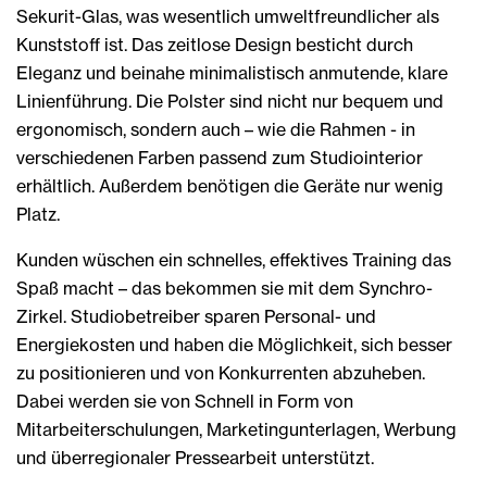
Sekurit-Glas, was wesentlich umweltfreundlicher als
Kunststoff ist. Das zeitlose Design besticht durch
Eleganz und beinahe minimalistisch anmutende, klare
Linienführung. Die Polster sind nicht nur bequem und
ergonomisch, sondern auch – wie die Rahmen - in
verschiedenen Farben passend zum Studiointerior
erhältlich. Außerdem benötigen die Geräte nur wenig
Platz.
Kunden wüschen ein schnelles, effektives Training das
Spaß macht – das bekommen sie mit dem Synchro-
Zirkel. Studiobetreiber sparen Personal- und
Energiekosten und haben die Möglichkeit, sich besser
zu positionieren und von Konkurrenten abzuheben.
Dabei werden sie von Schnell in Form von
Mitarbeiterschulungen, Marketingunterlagen, Werbung
und überregionaler Pressearbeit unterstützt.