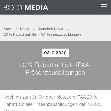
Start
News
Branchen News
20 % Rabatt auf alle IFAA-Präsenzausbildungen
08.10.2020
20 % Rabatt auf alle IFAA-
Präsenzausbildungen
Noch bis zum 31. Oktober bietet die IFAA 20 %
Rabatt auf alle Präsenzausbildungen, die in 2020