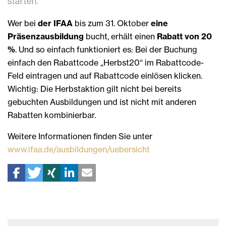
starten.
Wer bei
der IFAA
bis zum 31. Oktober
eine
Präsenzausbildung
bucht, erhält einen
Rabatt von 20
%
. Und so einfach funktioniert es: Bei der Buchung
einfach den Rabattcode „Herbst20“ im Rabattcode-
Feld eintragen und auf Rabattcode einlösen klicken.
Wichtig: Die Herbstaktion gilt nicht bei bereits
gebuchten Ausbildungen und ist nicht mit anderen
Rabatten kombinierbar.
Weitere Informationen finden Sie unter
www.ifaa.de/ausbildungen/uebersicht