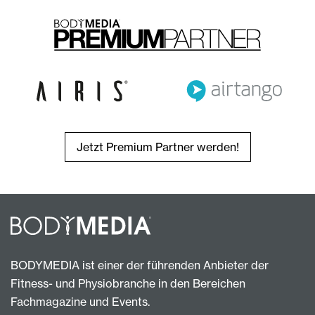
Jetzt Premium Partner werden!
BODYMEDIA ist einer der führenden Anbieter der
Fitness- und Physiobranche in den Bereichen
Fachmagazine und Events.