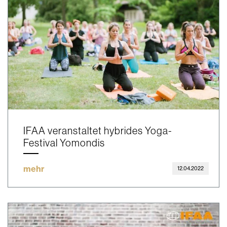
IFAA veranstaltet hybrides Yoga-
Festival Yomondis
mehr
12.04.2022