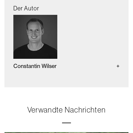
Der Autor
Constantin Wilser
Verwandte Nachrichten