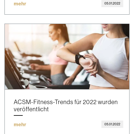
mehr
05.01.2022
ACSM-Fitness-Trends für 2022 wurden
veröffentlicht
mehr
05.01.2022