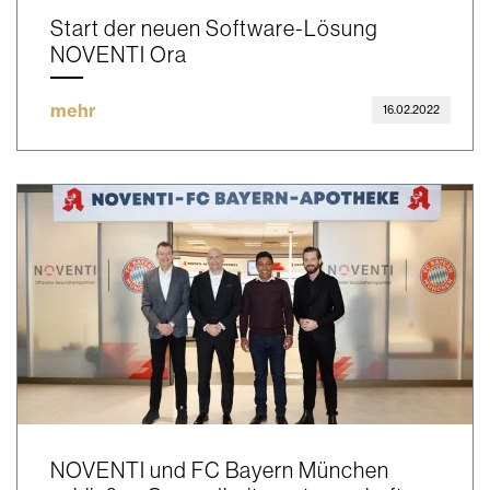
Start der neuen Software-Lösung
NOVENTI Ora
mehr
16.02.2022
NOVENTI und FC Bayern München