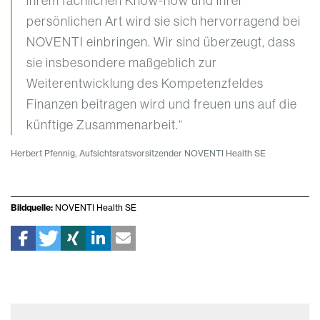
ihrem fachlichen Know-how und ihrer
persönlichen Art wird sie sich hervorragend bei
NOVENTI einbringen. Wir sind überzeugt, dass
sie insbesondere maßgeblich zur
Weiterentwicklung des Kompetenzfeldes
Finanzen beitragen wird und freuen uns auf die
künftige Zusammenarbeit.“
Herbert Pfennig, Aufsichtsratsvorsitzender NOVENTI Health SE
Bildquelle:
NOVENTI Health SE