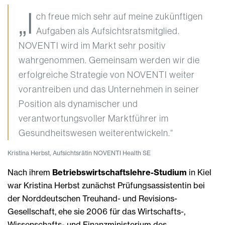
„I
ch freue mich sehr auf meine zukünftigen
Aufgaben als Aufsichtsratsmitglied.
NOVENTI wird im Markt sehr positiv
wahrgenommen. Gemeinsam werden wir die
erfolgreiche Strategie von NOVENTI weiter
vorantreiben und das Unternehmen in seiner
Position als dynamischer und
verantwortungsvoller Marktführer im
Gesundheitswesen weiterentwickeln.“
Kristina Herbst, Aufsichtsrätin NOVENTI Health SE
Nach ihrem
Betriebswirtschaftslehre-Studium
in Kiel
war Kristina Herbst zunächst Prüfungsassistentin bei
der Norddeutschen Treuhand- und Revisions-
Gesellschaft, ehe sie 2006 für das Wirtschafts-,
Wissenschafts- und Finanzministerium des