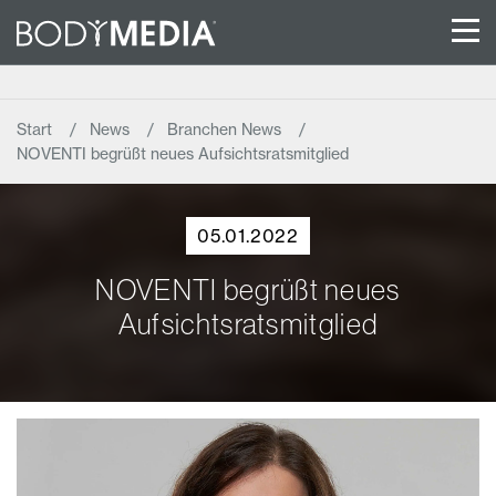
Start
News
Branchen News
NOVENTI begrüßt neues Aufsichtsratsmitglied
05.01.2022
NOVENTI begrüßt neues
Aufsichtsratsmitglied