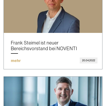
Frank Steimel ist neuer
Bereichsvorstand bei NOVENTI
mehr
20.04.2022