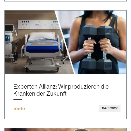
Experten Allianz: Wir produzieren die
Kranken der Zukunft
mehr
04.01.2022