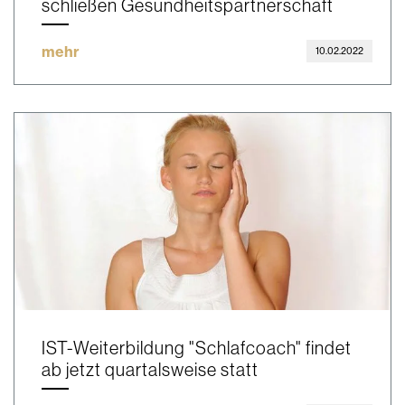
schließen Gesundheitspartnerschaft
mehr
10.02.2022
IST-Weiterbildung "Schlafcoach" findet
ab jetzt quartalsweise statt