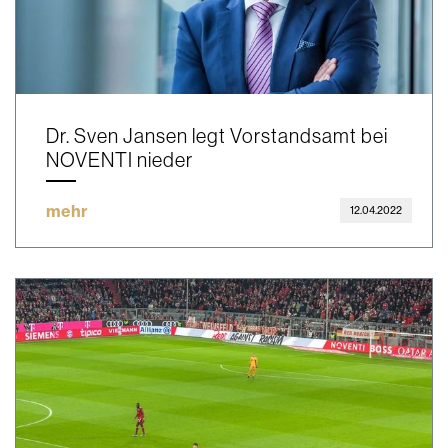
Dr. Sven Jansen legt Vorstandsamt bei
NOVENTI nieder
mehr
12.04.2022