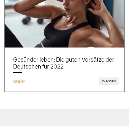
Gesünder leben: Die guten Vorsätze der
Deutschen für 2022
mehr
27.12.2021