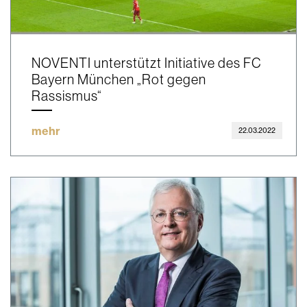
NOVENTI unterstützt Initiative des FC
Bayern München „Rot gegen
Rassismus“
mehr
22.03.2022