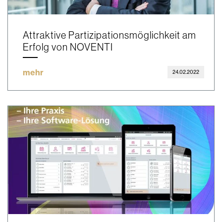
Attraktive Partizipationsmöglichkeit am
Erfolg von NOVENTI
mehr
24.02.2022