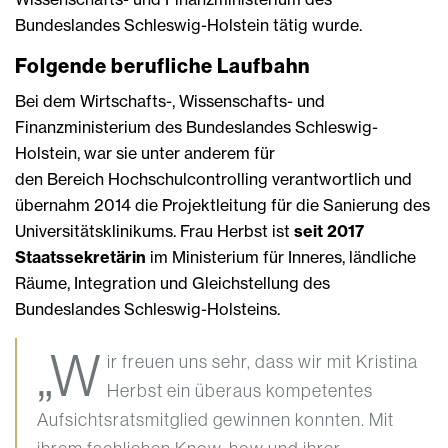
Bundeslandes Schleswig-Holstein tätig wurde.
Folgende berufliche Laufbahn
Bei dem Wirtschafts-, Wissenschafts- und
Finanzministerium des Bundeslandes Schleswig-
Holstein, war sie unter anderem für
den Bereich Hochschulcontrolling verantwortlich und
übernahm 2014 die Projektleitung für die Sanierung des
Universitätsklinikums. Frau Herbst ist
seit 2017
Staatssekretärin
im Ministerium für Inneres, ländliche
Räume, Integration und Gleichstellung des
Bundeslandes Schleswig-Holsteins.
„W
ir freuen uns sehr, dass wir mit Kristina
Herbst ein überaus kompetentes
Aufsichtsratsmitglied gewinnen konnten. Mit