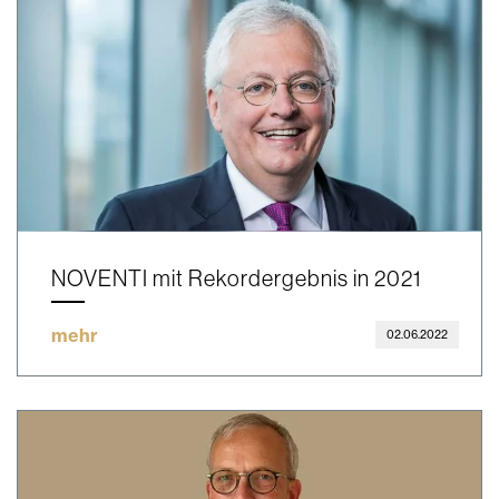
NOVENTI mit Rekordergebnis in 2021
mehr
02.06.2022