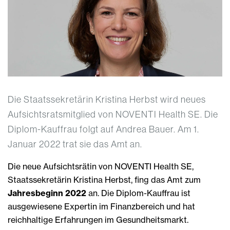
Die Staatssekretärin Kristina Herbst wird neues
Aufsichtsratsmitglied von NOVENTI Health SE. Die
Diplom-Kauffrau folgt auf Andrea Bauer. Am 1.
Januar 2022 trat sie das Amt an.
Die neue Aufsichtsrätin von NOVENTI Health SE,
Staatssekretärin Kristina Herbst, fing das Amt zum
Jahresbeginn 2022
an. Die Diplom-Kauffrau ist
ausgewiesene Expertin im Finanzbereich und hat
reichhaltige Erfahrungen im Gesundheitsmarkt.