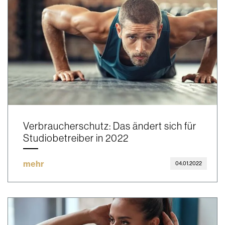
Verbraucherschutz: Das ändert sich für
Studiobetreiber in 2022
mehr
04.01.2022