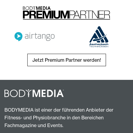
Jetzt Premium Partner werden!
BODYMEDIA ist einer der führenden Anbieter der
Fitness- und Physiobranche in den Bereichen
Fachmagazine und Events.