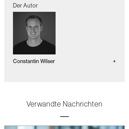
Der Autor
Constantin Wilser
Verwandte Nachrichten