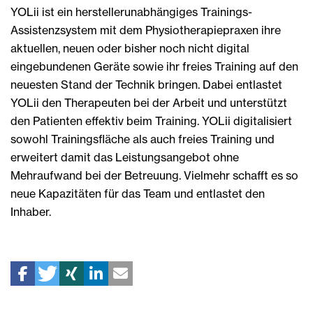
YOLii ist ein herstellerunabhängiges Trainings-
Assistenzsystem mit dem Physiotherapiepraxen ihre
aktuellen, neuen oder bisher noch nicht digital
eingebundenen Geräte sowie ihr freies Training auf den
neuesten Stand der Technik bringen. Dabei entlastet
YOLii den Therapeuten bei der Arbeit und unterstützt
den Patienten effektiv beim Training. YOLii digitalisiert
sowohl Trainingsfläche als auch freies Training und
erweitert damit das Leistungsangebot ohne
Mehraufwand bei der Betreuung. Vielmehr schafft es so
neue Kapazitäten für das Team und entlastet den
Inhaber.