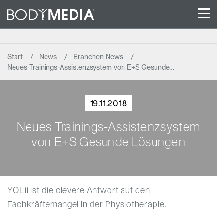
Start
News
Branchen News
Neues Trainings-Assistenzsystem von E+S Gesunde…
19.11.2018
Neues Trainings-Assistenzsystem
von E+S Gesunde Lösungen
YOLii ist die clevere Antwort auf den
Fachkräftemangel in der Physiotherapie.