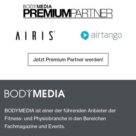
Jetzt Premium Partner werden!
BODYMEDIA ist einer der führenden Anbieter der
Fitness- und Physiobranche in den Bereichen
Fachmagazine und Events.