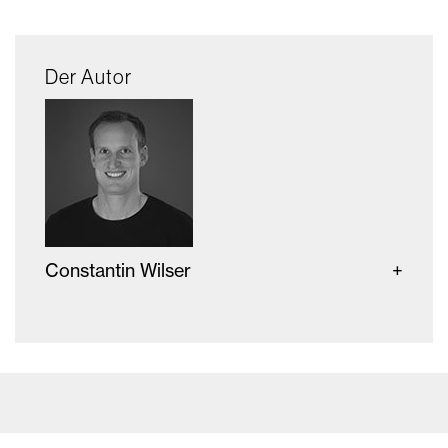
Der Autor
Constantin Wilser